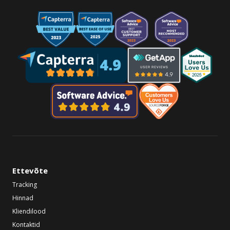
Ettevõte
Tracking
Hinnad
Kliendilood
Kontaktid