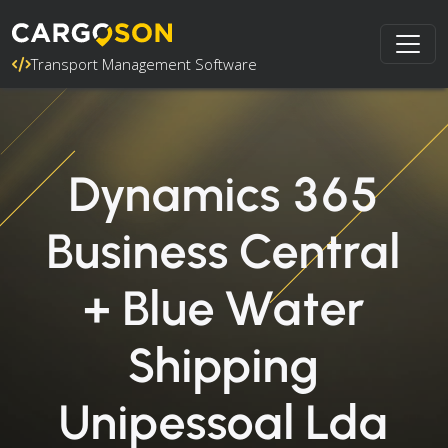
Transport Management Software
Dynamics 365
Business Central
+ Blue Water
Shipping
Unipessoal Lda