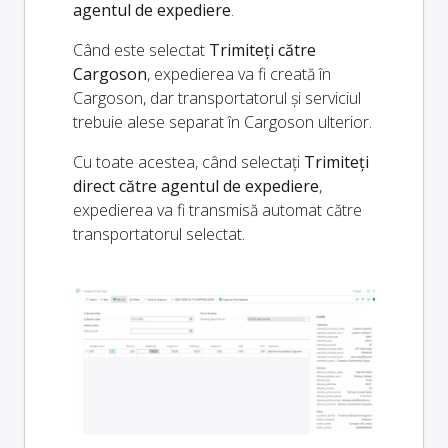
agentul de expediere
.
Când este selectat
Trimiteți către
Cargoson
, expedierea va fi creată în
Cargoson, dar transportatorul și serviciul
trebuie alese separat în Cargoson ulterior.
Cu toate acestea, când selectați
Trimiteți
direct către agentul de expediere
,
expedierea va fi transmisă automat către
transportatorul selectat.