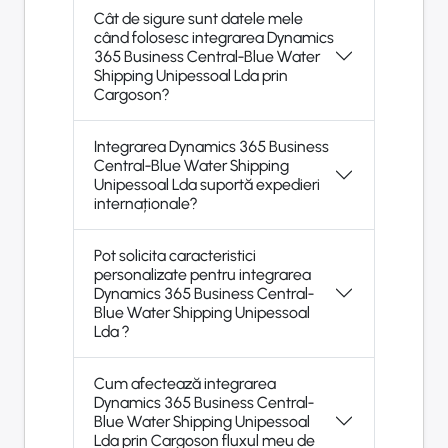
Cât de sigure sunt datele mele
când folosesc integrarea Dynamics
365 Business Central-Blue Water
Shipping Unipessoal Lda prin
Cargoson?
Integrarea Dynamics 365 Business
Central-Blue Water Shipping
Unipessoal Lda suportă expedieri
internaționale?
Pot solicita caracteristici
personalizate pentru integrarea
Dynamics 365 Business Central-
Blue Water Shipping Unipessoal
Lda ?
Cum afectează integrarea
Dynamics 365 Business Central-
Blue Water Shipping Unipessoal
Lda prin Cargoson fluxul meu de