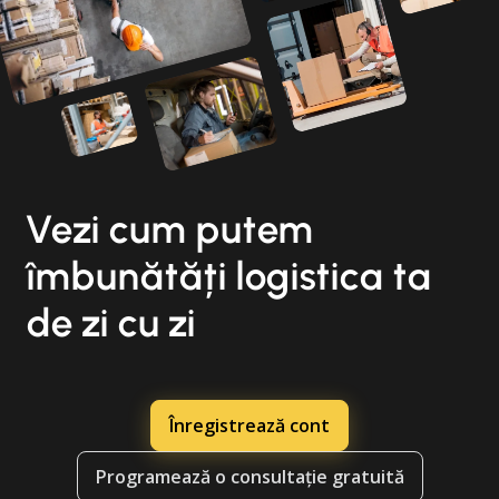
Vezi cum putem
îmbunătăți logistica ta
de zi cu zi
Înregistrează cont
Programează o consultație gratuită