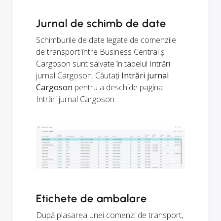
Jurnal de schimb de date
Schimburile de date legate de comenzile
de transport între Business Central și
Cargoson sunt salvate în tabelul Intrări
jurnal Cargoson. Căutați
Intrări jurnal
Cargoson
pentru a deschide pagina
Intrări jurnal Cargoson.
Etichete de ambalare
După plasarea unei comenzi de transport,