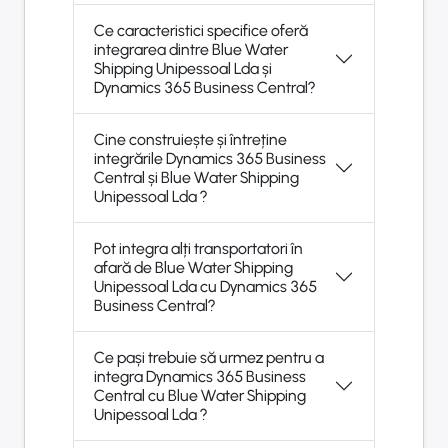
Ce caracteristici specifice oferă
integrarea dintre Blue Water
Shipping Unipessoal Lda și
Dynamics 365 Business Central?
Cine construiește și întreține
integrările Dynamics 365 Business
Central și Blue Water Shipping
Unipessoal Lda ?
Pot integra alți transportatori în
afară de Blue Water Shipping
Unipessoal Lda cu Dynamics 365
Business Central?
Ce pași trebuie să urmez pentru a
integra Dynamics 365 Business
Central cu Blue Water Shipping
Unipessoal Lda ?