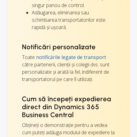
singur panou de control.
Adăugarea, eliminarea sau
schimbarea transportatorilor este
rapidă și ușoară.
Notificări personalizate
Toate
notificările legate de transport
către partenerii, clienții și colegii dvs. sunt
personalizate și arată la fel, indiferent de
transportatorul pe care îl utilizați.
Cum să începeți expedierea
direct din Dynamics 365
Business Central
Obțineți o demonstrație pentru a vedea
cum puteți adăuga modulul de expediere la