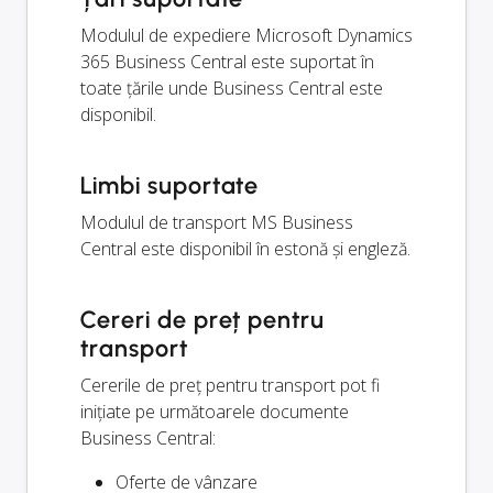
Modulul de expediere Microsoft Dynamics
365 Business Central este suportat în
toate țările unde Business Central este
disponibil.
Limbi suportate
Modulul de transport MS Business
Central este disponibil în estonă și engleză.
Cereri de preț pentru
transport
Cererile de preț pentru transport pot fi
inițiate pe următoarele documente
Business Central:
Oferte de vânzare