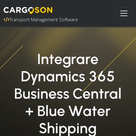
Transport Management Software
Integrare
Dynamics 365
Business Central
+ Blue Water
Shipping