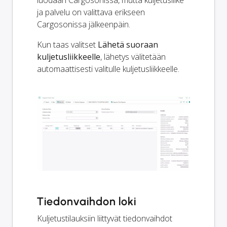
ja palvelu on valittava erikseen
Cargosonissa jälkeenpäin.
Kun taas valitset
Lähetä suoraan
kuljetusliikkeelle
, lähetys välitetään
automaattisesti valitulle kuljetusliikkeelle.
Tiedonvaihdon loki
Kuljetustilauksiin liittyvät tiedonvaihdot