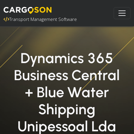
Transport Management Software
Dynamics 365
Business Central
+ Blue Water
Shipping
Unipessoal Lda