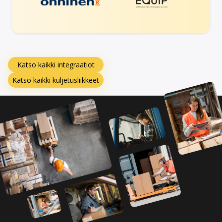
Katso kaikki integraatiot
Katso kaikki kuljetusliikkeet