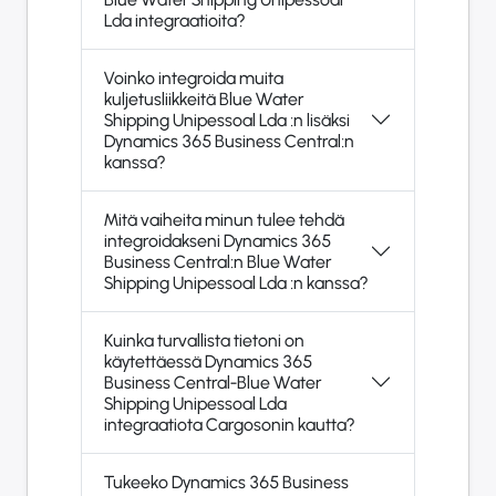
Lda integraatioita?
Voinko integroida muita
kuljetusliikkeitä Blue Water
Shipping Unipessoal Lda :n lisäksi
Dynamics 365 Business Central:n
kanssa?
Mitä vaiheita minun tulee tehdä
integroidakseni Dynamics 365
Business Central:n Blue Water
Shipping Unipessoal Lda :n kanssa?
Kuinka turvallista tietoni on
käytettäessä Dynamics 365
Business Central-Blue Water
Shipping Unipessoal Lda
integraatiota Cargosonin kautta?
Tukeeko Dynamics 365 Business