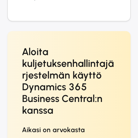
Aloita
kuljetuksenhallintajä
rjestelmän käyttö
Dynamics 365
Business Central:n
kanssa
Aikasi on arvokasta