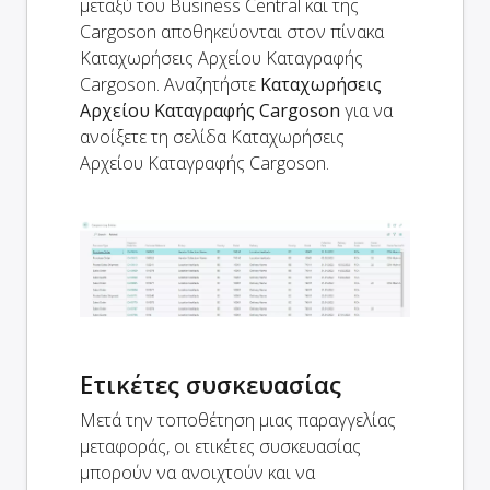
μεταξύ του Business Central και της
Cargoson αποθηκεύονται στον πίνακα
Καταχωρήσεις Αρχείου Καταγραφής
Cargoson. Αναζητήστε
Καταχωρήσεις
Αρχείου Καταγραφής Cargoson
για να
ανοίξετε τη σελίδα Καταχωρήσεις
Αρχείου Καταγραφής Cargoson.
Ετικέτες συσκευασίας
Μετά την τοποθέτηση μιας παραγγελίας
μεταφοράς, οι ετικέτες συσκευασίας
μπορούν να ανοιχτούν και να