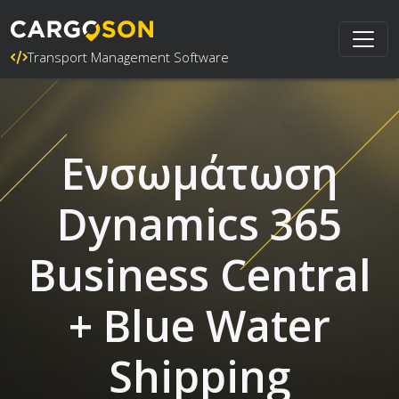
Transport Management Software
Ενσωμάτωση
Dynamics 365
Business Central
+ Blue Water
Shipping