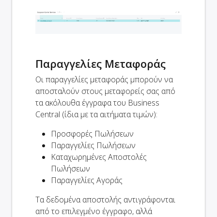
Παραγγελίες Μεταφοράς
Οι παραγγελίες μεταφοράς μπορούν να
αποσταλούν στους μεταφορείς σας από
τα ακόλουθα έγγραφα του Business
Central (ίδια με τα αιτήματα τιμών):
Προσφορές Πωλήσεων
Παραγγελίες Πωλήσεων
Καταχωρημένες Αποστολές
Πωλήσεων
Παραγγελίες Αγοράς
Τα δεδομένα αποστολής αντιγράφονται
από το επιλεγμένο έγγραφο, αλλά