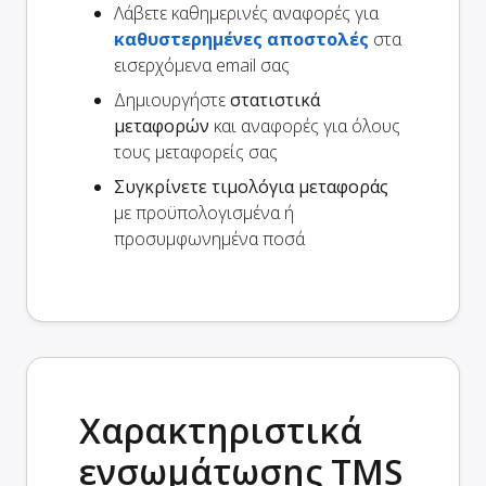
Λάβετε καθημερινές αναφορές για
καθυστερημένες αποστολές
στα
εισερχόμενα email σας
Δημιουργήστε
στατιστικά
μεταφορών
και αναφορές για όλους
τους μεταφορείς σας
Συγκρίνετε τιμολόγια μεταφοράς
με προϋπολογισμένα ή
προσυμφωνημένα ποσά
Χαρακτηριστικά
ενσωμάτωσης TMS