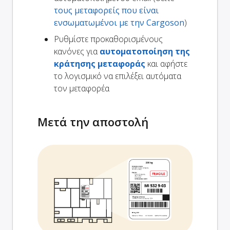
τους μεταφορείς που είναι
ενσωματωμένοι με την Cargoson
)
Ρυθμίστε προκαθορισμένους
κανόνες για
αυτοματοποίηση της
κράτησης μεταφοράς
και αφήστε
το λογισμικό να επιλέξει αυτόματα
τον μεταφορέα
Μετά την αποστολή