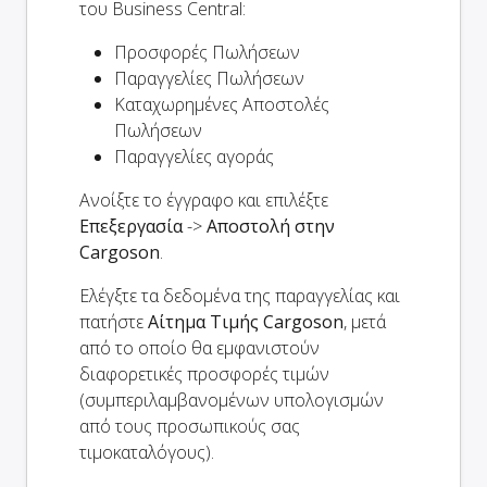
του Business Central:
Προσφορές Πωλήσεων
Παραγγελίες Πωλήσεων
Καταχωρημένες Αποστολές
Πωλήσεων
Παραγγελίες αγοράς
Ανοίξτε το έγγραφο και επιλέξτε
Επεξεργασία
->
Αποστολή στην
Cargoson
.
Ελέγξτε τα δεδομένα της παραγγελίας και
πατήστε
Αίτημα Τιμής Cargoson
, μετά
από το οποίο θα εμφανιστούν
διαφορετικές προσφορές τιμών
(συμπεριλαμβανομένων υπολογισμών
από τους προσωπικούς σας
τιμοκαταλόγους).