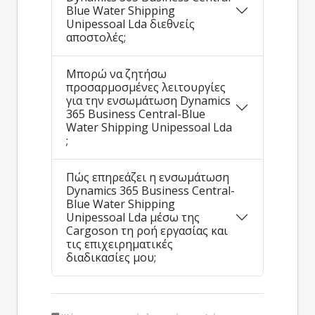
Blue Water Shipping
Unipessoal Lda διεθνείς
αποστολές;
Μπορώ να ζητήσω
προσαρμοσμένες λειτουργίες
για την ενσωμάτωση Dynamics
365 Business Central-Blue
Water Shipping Unipessoal Lda
;
Πώς επηρεάζει η ενσωμάτωση
Dynamics 365 Business Central-
Blue Water Shipping
Unipessoal Lda μέσω της
Cargoson τη ροή εργασίας και
τις επιχειρηματικές
διαδικασίες μου;