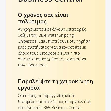
Ο χρόνος σας είναι
πολύτιμος
Αν χρησιμοποιείτε άλλους μεταφορείς
μαζί με την Blue Water Shipping
Unipessoal Lda , πιστεύουμε ότι η χρήση
ενός συστήματος για να εργαστείτε με
όλους τους μεταφορείς είναι η πιο
αποτελεσματική χρήση του χρόνου και
των πόρων σας.
Παραλείψτε τη χειροκίνητη
εργασία
Οι επαφές, οι παραγγελίες και τα
δεδομένα αποστολής σας υπάρχουν ήδη
στο Dynamics 365 Business Central.