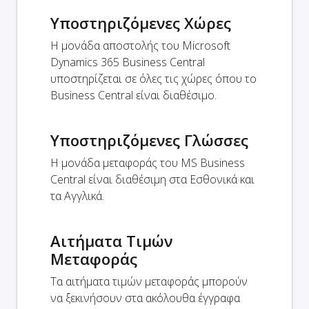
Υποστηριζόμενες Χώρες
Η μονάδα αποστολής του Microsoft
Dynamics 365 Business Central
υποστηρίζεται σε όλες τις χώρες όπου το
Business Central είναι διαθέσιμο.
Υποστηριζόμενες Γλώσσες
Η μονάδα μεταφοράς του MS Business
Central είναι διαθέσιμη στα Εσθονικά και
τα Αγγλικά.
Αιτήματα Τιμών
Μεταφοράς
Τα αιτήματα τιμών μεταφοράς μπορούν
να ξεκινήσουν στα ακόλουθα έγγραφα