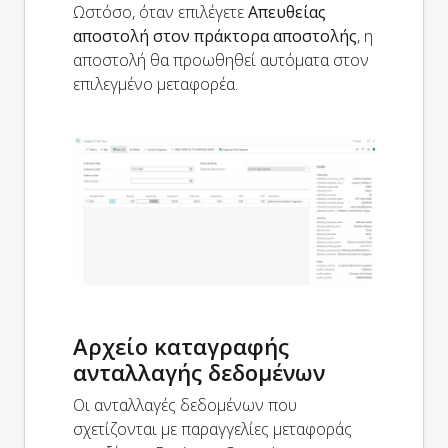
Ωστόσο, όταν επιλέγετε
Απευθείας
αποστολή στον πράκτορα αποστολής
, η
αποστολή θα προωθηθεί αυτόματα στον
επιλεγμένο μεταφορέα.
Αρχείο καταγραφής
ανταλλαγής δεδομένων
Οι ανταλλαγές δεδομένων που
σχετίζονται με παραγγελίες μεταφοράς