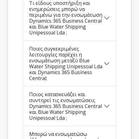
Τι είδους υποστήριξη και
ενημερώσεις μπορώ να
περιμένω για την ενσωμάτωση
Dynamics 365 Business Central
και Blue Water Shipping
Unipessoal Lda ;
Ποιες συγκεκριμένες
λειτουργίες παρέχει η
ενσωμάτωση μεταξύ Blue
Water Shipping Unipessoal Lda
και Dynamics 365 Business
Central;
Ποιος κατασκευάζει και
συντηρεί τις ενσωματώσεις
Dynamics 365 Business Central
και Blue Water Shipping
Unipessoal Lda ;
Μπορώ να ενσωματώσω