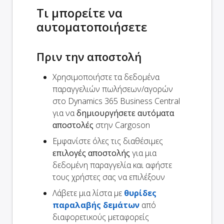
Τι μπορείτε να
αυτοματοποιήσετε
Πριν την αποστολή
Χρησιμοποιήστε τα δεδομένα
παραγγελιών πωλήσεων/αγορών
στο Dynamics 365 Business Central
για να
δημιουργήσετε αυτόματα
αποστολές
στην Cargoson
Εμφανίστε όλες τις διαθέσιμες
επιλογές αποστολής
για μια
δεδομένη παραγγελία και αφήστε
τους χρήστες σας να επιλέξουν
Λάβετε μια λίστα με
θυρίδες
παραλαβής δεμάτων
από
διαφορετικούς μεταφορείς