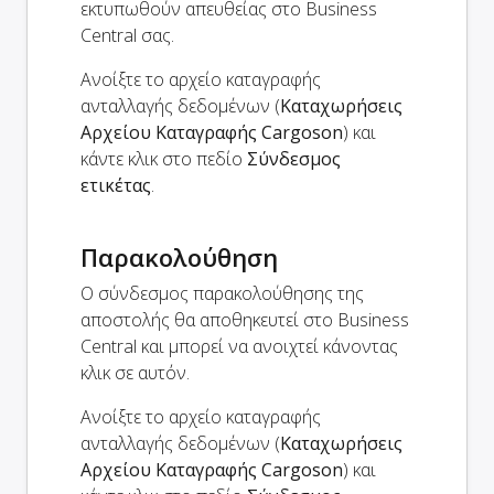
εκτυπωθούν απευθείας στο Business
Central σας.
Ανοίξτε το αρχείο καταγραφής
ανταλλαγής δεδομένων (
Καταχωρήσεις
Αρχείου Καταγραφής Cargoson
) και
κάντε κλικ στο πεδίο
Σύνδεσμος
ετικέτας
.
Παρακολούθηση
Ο σύνδεσμος παρακολούθησης της
αποστολής θα αποθηκευτεί στο Business
Central και μπορεί να ανοιχτεί κάνοντας
κλικ σε αυτόν.
Ανοίξτε το αρχείο καταγραφής
ανταλλαγής δεδομένων (
Καταχωρήσεις
Αρχείου Καταγραφής Cargoson
) και