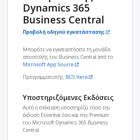
Dynamics 365
Business Central
Προβολή οδηγού εγκατάστασης
Μπορείτε να εγκαταστήσετε τη μονάδα
αποστολής του Business Central από το
Microsoft App Source
.
Προγραμματιστής:
BCS Itera
.
Υποστηριζόμενες Εκδόσεις
Αυτή η επέκταση υποστηρίζει τόσο την
έκδοση Essential όσο και την Premium
του Microsoft Dynamics 365 Business
Central.