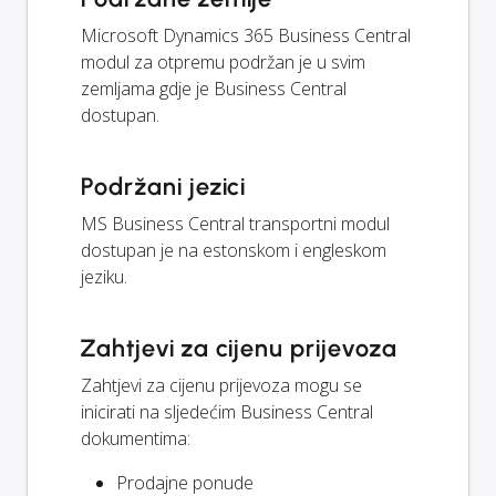
Microsoft Dynamics 365 Business Central
modul za otpremu podržan je u svim
zemljama gdje je Business Central
dostupan.
Podržani jezici
MS Business Central transportni modul
dostupan je na estonskom i engleskom
jeziku.
Zahtjevi za cijenu prijevoza
Zahtjevi za cijenu prijevoza mogu se
inicirati na sljedećim Business Central
dokumentima:
Prodajne ponude