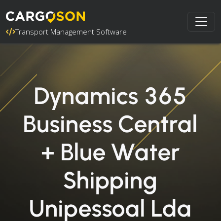
Transport Management Software
Dynamics 365
Business Central
+ Blue Water
Shipping
Unipessoal Lda