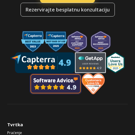
Rezervirajte besplatnu konzultaciju
Tvrtka
Praćenje