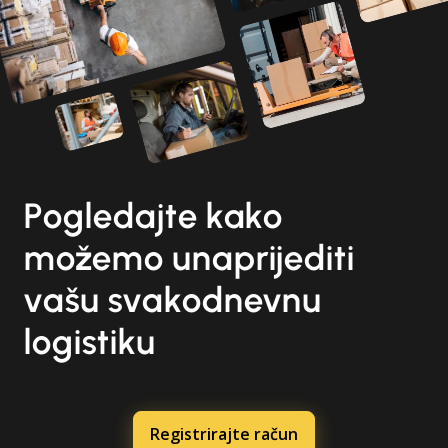
Pogledajte kako
možemo unaprijediti
vašu svakodnevnu
logistiku
Registrirajte račun