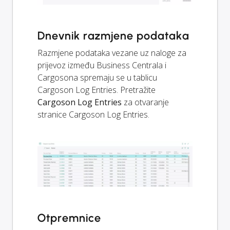
Dnevnik razmjene podataka
Razmjene podataka vezane uz naloge za
prijevoz između Business Centrala i
Cargosona spremaju se u tablicu
Cargoson Log Entries. Pretražite
Cargoson Log Entries
za otvaranje
stranice Cargoson Log Entries.
Otpremnice