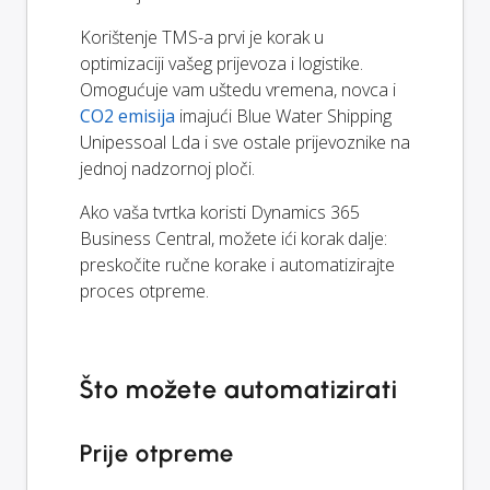
Korištenje TMS-a prvi je korak u
optimizaciji vašeg prijevoza i logistike.
Omogućuje vam uštedu vremena, novca i
CO2 emisija
imajući Blue Water Shipping
Unipessoal Lda i sve ostale prijevoznike na
jednoj nadzornoj ploči.
Ako vaša tvrtka koristi Dynamics 365
Business Central, možete ići korak dalje:
preskočite ručne korake i automatizirajte
proces otpreme.
Što možete automatizirati
Prije otpreme