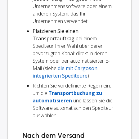
Unternehmenssoftware oder einem
anderen System, das Ihr
Unternehmen verwendet
Platzieren Sie einen
Transportauftrag
bei einem
Spediteur Ihrer Wahl über deren
bevorzugten Kanal: direkt in deren
System oder per automatisierter E-
Mail (siehe
die mit Cargoson
integrierten Spediteure
)
Richten Sie vordefinierte Regeln ein,
um die
Transportbuchung zu
automatisieren
und lassen Sie die
Software automatisch den Spediteur
auswählen
Nach dem Versand