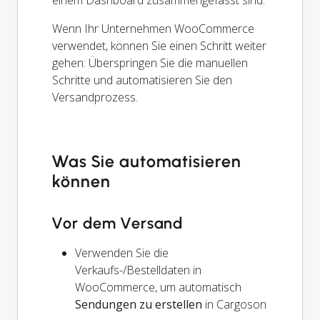
einem Dashboard zusammengefasst sind.
Wenn Ihr Unternehmen WooCommerce
verwendet, können Sie einen Schritt weiter
gehen: Überspringen Sie die manuellen
Schritte und automatisieren Sie den
Versandprozess.
Was Sie automatisieren
können
Vor dem Versand
Verwenden Sie die
Verkaufs-/Bestelldaten in
WooCommerce, um automatisch
Sendungen zu erstellen
in Cargoson