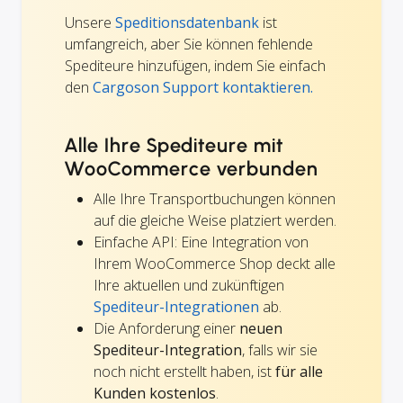
Unsere
Speditionsdatenbank
ist
umfangreich, aber Sie können fehlende
Spediteure hinzufügen, indem Sie einfach
den
Cargoson Support kontaktieren.
Alle Ihre Spediteure mit
WooCommerce verbunden
Alle Ihre Transportbuchungen können
auf die gleiche Weise platziert werden.
Einfache API: Eine Integration von
Ihrem WooCommerce Shop deckt alle
Ihre aktuellen und zukünftigen
Spediteur-Integrationen
ab.
Die Anforderung einer
neuen
Spediteur-Integration
, falls wir sie
noch nicht erstellt haben, ist
für alle
Kunden kostenlos
.