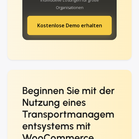
Organisationen
Kostenlose Demo erhalten
Beginnen Sie mit der
Nutzung eines
Transportmanagem
entsystems mit
WooCommerce