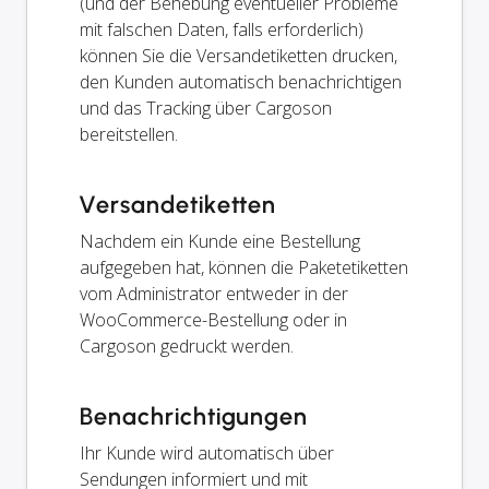
(und der Behebung eventueller Probleme
mit falschen Daten, falls erforderlich)
können Sie die Versandetiketten drucken,
den Kunden automatisch benachrichtigen
und das Tracking über Cargoson
bereitstellen.
Versandetiketten
Nachdem ein Kunde eine Bestellung
aufgegeben hat, können die Paketetiketten
vom Administrator entweder in der
WooCommerce-Bestellung oder in
Cargoson gedruckt werden.
Benachrichtigungen
Ihr Kunde wird automatisch über
Sendungen informiert und mit