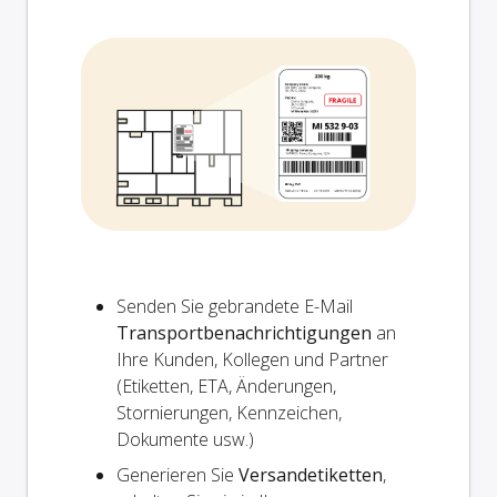
Senden Sie gebrandete E-Mail
Transportbenachrichtigungen
an
Ihre Kunden, Kollegen und Partner
(Etiketten, ETA, Änderungen,
Stornierungen, Kennzeichen,
Dokumente usw.)
Generieren Sie
Versandetiketten
,