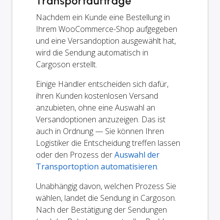
Transportaufträge
Nachdem ein Kunde eine Bestellung in
Ihrem WooCommerce-Shop aufgegeben
und eine Versandoption ausgewählt hat,
wird die Sendung automatisch in
Cargoson erstellt.
Einige Händler entscheiden sich dafür,
ihren Kunden kostenlosen Versand
anzubieten, ohne eine Auswahl an
Versandoptionen anzuzeigen. Das ist
auch in Ordnung — Sie können Ihren
Logistiker die Entscheidung treffen lassen
oder den Prozess der
Auswahl der
Transportoption automatisieren
.
Unabhängig davon, welchen Prozess Sie
wählen, landet die Sendung in Cargoson.
Nach der Bestätigung der Sendungen