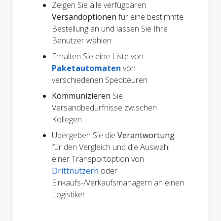
Zeigen Sie alle verfügbaren
Versandoptionen
für eine bestimmte
Bestellung an und lassen Sie Ihre
Benutzer wählen
Erhalten Sie eine Liste von
Paketautomaten
von
verschiedenen Spediteuren
Kommunizieren
Sie
Versandbedürfnisse zwischen
Kollegen
Übergeben Sie die
Verantwortung
für den Vergleich und die Auswahl
einer Transportoption von
Drittnutzern
oder
Einkaufs-/Verkaufsmanagern an einen
Logistiker