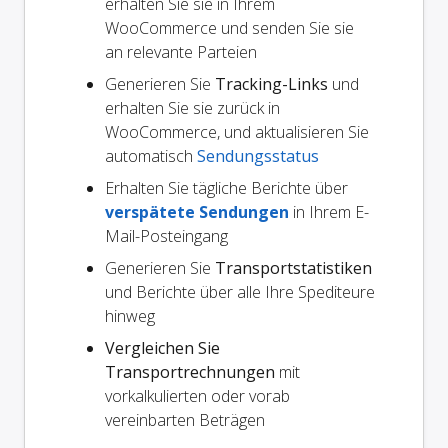
erhalten Sie sie in Ihrem
WooCommerce und senden Sie sie
an relevante Parteien
Generieren Sie
Tracking-Links
und
erhalten Sie sie zurück in
WooCommerce, und aktualisieren Sie
automatisch
Sendungsstatus
Erhalten Sie tägliche Berichte über
verspätete Sendungen
in Ihrem E-
Mail-Posteingang
Generieren Sie
Transportstatistiken
und Berichte über alle Ihre Spediteure
hinweg
Vergleichen Sie
Transportrechnungen
mit
vorkalkulierten oder vorab
vereinbarten Beträgen