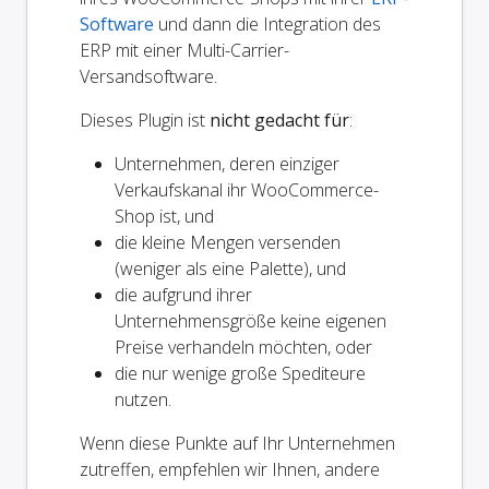
Software
und dann die Integration des
ERP mit einer Multi-Carrier-
Versandsoftware.
Dieses Plugin ist
nicht gedacht für
:
Unternehmen, deren einziger
Verkaufskanal ihr WooCommerce-
Shop ist, und
die kleine Mengen versenden
(weniger als eine Palette), und
die aufgrund ihrer
Unternehmensgröße keine eigenen
Preise verhandeln möchten, oder
die nur wenige große Spediteure
nutzen.
Wenn diese Punkte auf Ihr Unternehmen
zutreffen, empfehlen wir Ihnen, andere