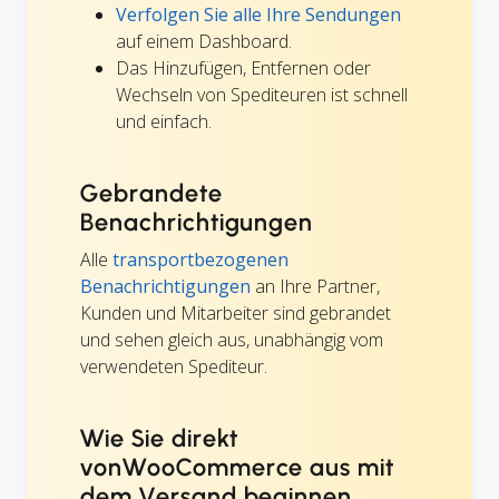
Verfolgen Sie alle Ihre Sendungen
auf einem Dashboard.
Das Hinzufügen, Entfernen oder
Wechseln von Spediteuren ist schnell
und einfach.
Gebrandete
Benachrichtigungen
Alle
transportbezogenen
Benachrichtigungen
an Ihre Partner,
Kunden und Mitarbeiter sind gebrandet
und sehen gleich aus, unabhängig vom
verwendeten Spediteur.
Wie Sie direkt
vonWooCommerce aus mit
dem Versand beginnen