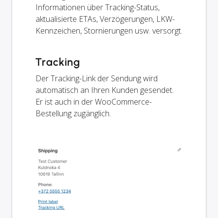
Informationen über Tracking-Status,
aktualisierte ETAs, Verzögerungen, LKW-
Kennzeichen, Stornierungen usw. versorgt.
Tracking
Der Tracking-Link der Sendung wird
automatisch an Ihren Kunden gesendet.
Er ist auch in der WooCommerce-
Bestellung zugänglich.