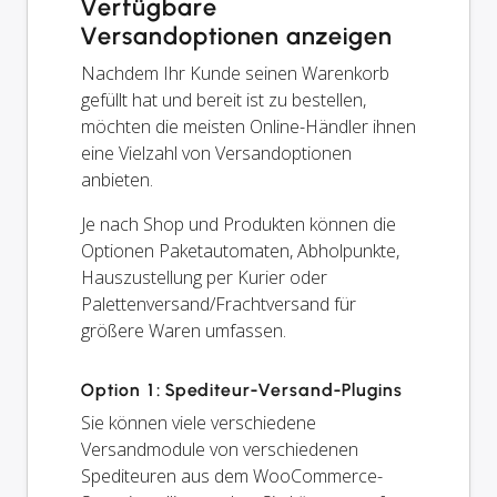
Verfügbare
Versandoptionen anzeigen
Nachdem Ihr Kunde seinen Warenkorb
gefüllt hat und bereit ist zu bestellen,
möchten die meisten Online-Händler ihnen
eine Vielzahl von Versandoptionen
anbieten.
Je nach Shop und Produkten können die
Optionen Paketautomaten, Abholpunkte,
Hauszustellung per Kurier oder
Palettenversand/Frachtversand für
größere Waren umfassen.
Option 1: Spediteur-Versand-Plugins
Sie können viele verschiedene
Versandmodule von verschiedenen
Spediteuren aus dem WooCommerce-