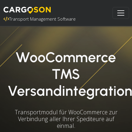
Transport Management Software
WooCommerce
TMS
Versandintegratio
Transportmodul für WooCommerce zur
Verbindung aller Ihrer Spediteure auf
einmal.