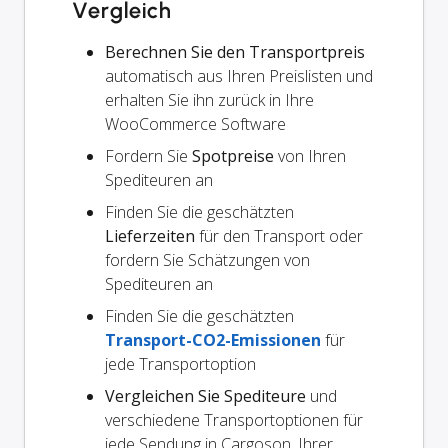
Vergleich
Berechnen Sie den Transportpreis
automatisch aus Ihren Preislisten und
erhalten Sie ihn zurück in Ihre
WooCommerce Software
Fordern Sie
Spotpreise
von Ihren
Spediteuren an
Finden Sie die geschätzten
Lieferzeiten
für den Transport oder
fordern Sie Schätzungen von
Spediteuren an
Finden Sie die geschätzten
Transport-CO2-Emissionen
für
jede Transportoption
Vergleichen Sie Spediteure
und
verschiedene Transportoptionen für
jede Sendung in Cargoson, Ihrer