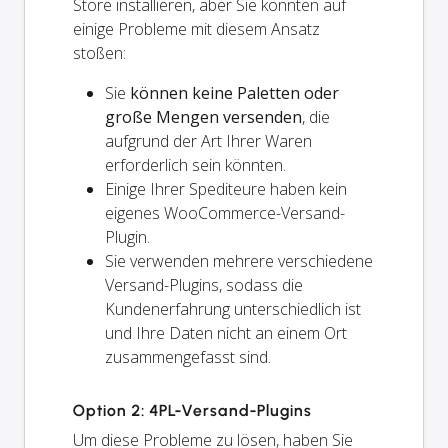
Store installieren, aber Sie könnten auf
einige Probleme mit diesem Ansatz
stoßen:
Sie
können keine Paletten oder
große Mengen versenden
, die
aufgrund der Art Ihrer Waren
erforderlich sein könnten.
Einige Ihrer Spediteure haben kein
eigenes WooCommerce-Versand-
Plugin.
Sie verwenden mehrere verschiedene
Versand-Plugins, sodass die
Kundenerfahrung unterschiedlich ist
und Ihre Daten nicht an einem Ort
zusammengefasst sind.
Option 2: 4PL-Versand-Plugins
Um diese Probleme zu lösen, haben Sie