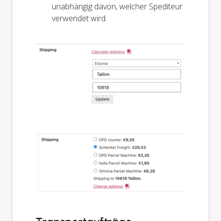
unabhängig davon, welcher Spediteur
verwendet wird.