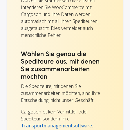
Nutzen Sie stattdessen diese Daten:
Integrieren Sie WooCommerce mit
Cargoson und Ihre Daten werden
automatisch mit all Ihren Spediteuren
ausgetauscht! Dies vermeidet auch
menschliche Fehler.
Wählen Sie genau die
Spediteure aus, mit denen
Sie zusammenarbeiten
möchten
Die Spediteure, mit denen Sie
zusammenarbeiten möchten, sind Ihre
Entscheidung, nicht unser Geschäft.
Cargoson ist kein Vermittler oder
Spediteur, sondern Ihre
Transportmanagementsoftware
.