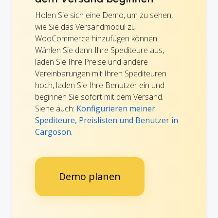
Holen Sie sich eine Demo, um zu sehen,
wie Sie das Versandmodul zu
WooCommerce hinzufügen können.
Wählen Sie dann Ihre Spediteure aus,
laden Sie Ihre Preise und andere
Vereinbarungen mit Ihren Spediteuren
hoch, laden Sie Ihre Benutzer ein und
beginnen Sie sofort mit dem Versand.
Siehe auch:
Konfigurieren meiner
Spediteure, Preislisten und Benutzer in
Cargoson
.
Demo planen