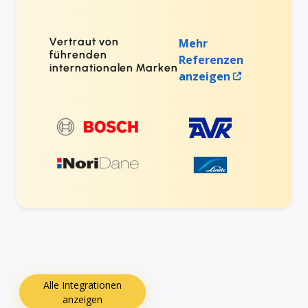
Vertraut von
Mehr
führenden
Referenzen
internationalen Marken
anzeigen
Alle Integrationen
anzeigen