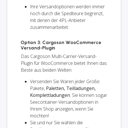
Ihre Versandoptionen werden
immer
noch
durch die Spediteure begrenzt,
mit denen der 4PL-Anbieter
zusammenarbeitet.
Option 3: Cargoson WooCommerce
Versand-Plugin
Das Cargoson Multi-Carrier-Versand-
Plugin für WooCommerce bietet Ihnen das
Beste aus beiden Welten:
Versenden Sie Waren jeder Größe:
Pakete,
Paletten, Teilladungen,
Komplettladungen
. Sie können sogar
Seecontainer-Versandoptionen in
Ihrem Shop anzeigen, wenn Sie
möchten!
Sie und
nur
Sie wählen die