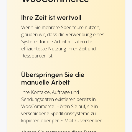
Ihre Zeit ist wertvoll
Wenn Sie mehrere Spediteure nutzen,
glauben wir, dass die Verwendung eines
Systems für die Arbeit mit allen die
effizienteste Nutzung Ihrer Zeit und
Ressourcen ist.
Überspringen Sie die
manuelle Arbeit
Ihre Kontakte, Aufträge und
Sendungsdaten existieren bereits in
WooCommerce. Hören Sie auf, sie in
verschiedene Speditionssysteme zu
kopieren oder per E-Mail zu versenden.