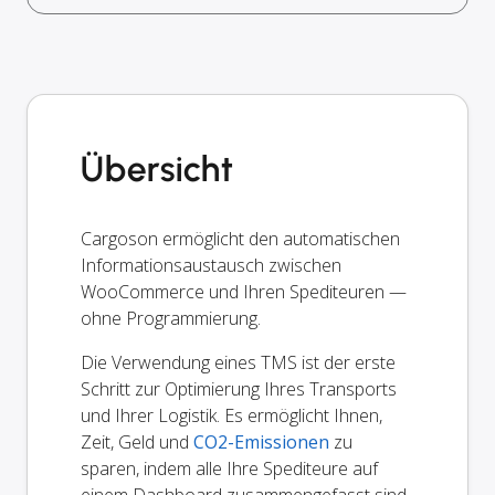
Übersicht
Cargoson ermöglicht den automatischen
Informationsaustausch zwischen
WooCommerce und Ihren Spediteuren —
ohne Programmierung.
Die Verwendung eines TMS ist der erste
Schritt zur Optimierung Ihres Transports
und Ihrer Logistik. Es ermöglicht Ihnen,
Zeit, Geld und
CO2-Emissionen
zu
sparen, indem alle Ihre Spediteure auf