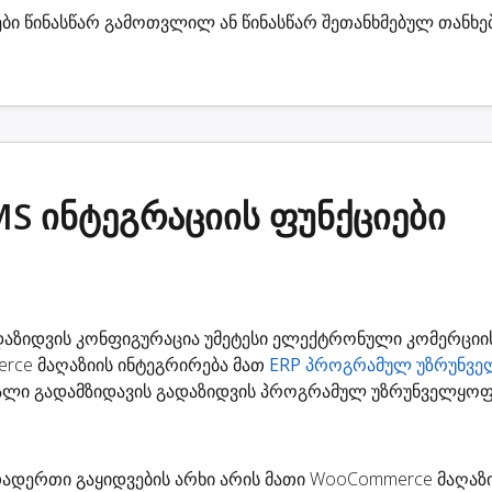
ბი
წინასწარ გამოთვლილ ან წინასწარ შეთანხმებულ თანხე
 ინტეგრაციის ფუნქციები
დაზიდვის კონფიგურაცია უმეტესი ელექტრონული კომერციი
erce მაღაზიის ინტეგრირება მათ
ERP პროგრამულ უზრუნვ
ვალი გადამზიდავის გადაზიდვის პროგრამულ უზრუნველყოფ
ადერთი გაყიდვების არხი არის მათი WooCommerce მაღაზი