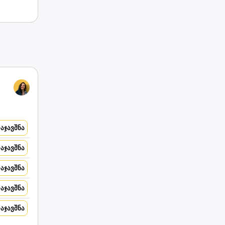
აჯავშნა
აჯავშნა
აჯავშნა
აჯავშნა
აჯავშნა