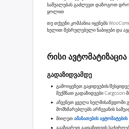
საშუალებას გაძლევთ დაზოგოთ დრო
ყოლით.
თუ თქვენი კომპანია იყენებს WooCom
ხელით შესრულებული ნაბიჯები და ავ
რისი ავტომატიზაცია
გადაზიდვამდე
გამოიყენეთ გაყიდვების/შესყიდვ
შექმნათ გადაზიდვები
Cargoson-შ
აჩვენეთ ყველა ხელმისაწვდომი
მომხმარებლებს არჩევანის საშუ
მიიღეთ
ამანათების ავტომატების
გააზიარეთ
გადაზიდვის საჭიროე