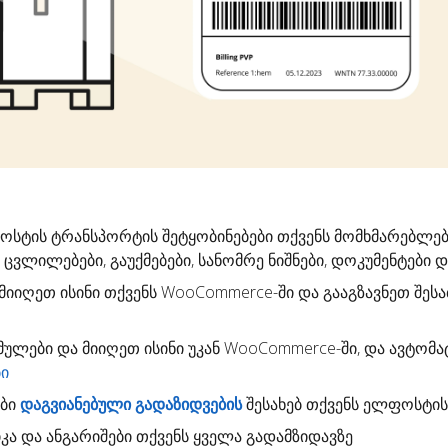
ფოსტის
ტრანსპორტის შეტყობინებები
თქვენს მომხმარებლებ
 ცვლილებები, გაუქმებები, სანომრე ნიშნები, დოკუმენტები და 
 მიიღეთ ისინი თქვენს WooCommerce-ში და გააგზავნეთ შესა
მულები
და მიიღეთ ისინი უკან WooCommerce-ში, და ავტომ
ბი
ები
დაგვიანებული გადაზიდვების
შესახებ თქვენს ელფოსტის
კა
და ანგარიშები თქვენს ყველა გადამზიდავზე