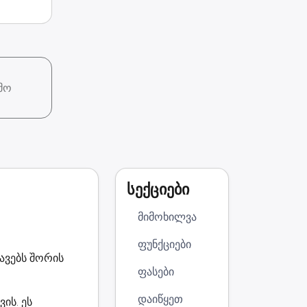
მო
სექციები
მიმოხილვა
ფუნქციები
ავებს შორის
ფასები
დაიწყეთ
ის. ეს