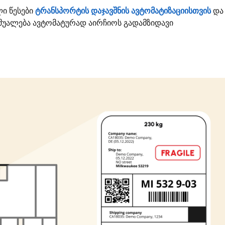
ლი წესები
ტრანსპორტის დაჯავშნის ავტომატიზაციისთვის
და 
უალება ავტომატურად აირჩიოს გადამზიდავი