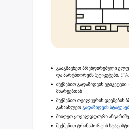
გააგზავნეთ ბრენდირებული ელ
და პარტნიორებს (ეტიკეტები, ETA,
შექმენით
გადაზიდვის ეტიკეტები
,
მხარეებთან
შექმენით
თვალყურის დევნების ბ
განაახლეთ
გადაზიდვის სტატუსე
მიიღეთ ყოველდღიური ანგარიშ
შექმენით
ტრანსპორტის სტატისტი