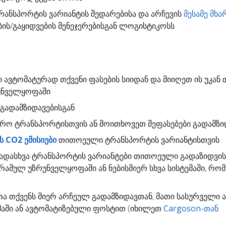
ანსპორტის ვარიანტის შედარებისა და არჩევის
მესამე მხა
ბის/გაყიდვების მენეჯერებისგან ლოგისტიკოსს
ი
ავტომატურად თქვენი ფასების სიიდან და მიიღეთ ის უკან 
უნველყოფაში
გადამზიდავებისგან
დრო
ტრანსპორტისთვის ან მოითხოვეთ შეფასებები გადამზი
 CO2 ემისიები
თითოეული ტრანსპორტის ვარიანტისთვის
ადასხვა ტრანსპორტის ვარიანტები თითოეული გადაზიდვი
გრამულ უზრუნველყოფაში ან ნებისმიერ სხვა სისტემაში, რო
თა
თქვენს მიერ არჩეულ გადამზიდავთან, მათი სასურველი 
ემაში ან ავტომატიზებული ფოსტით (იხილეთ
Cargoson-თან