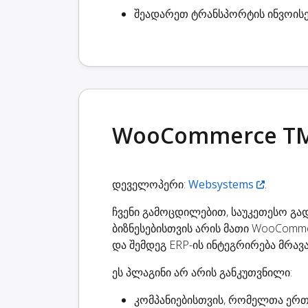
შეადარეთ ტრანსპორტის ინვოისე
WooCommerce TMS
დეველოპერი:
Websystems
.
ჩვენი გამოცდილებით, საუკეთესო გა
ბიზნესებისთვის არის მათი WooComm
და შემდეგ ERP-ის ინტეგრირება მრა
ეს პლაგინი
არ არის განკუთვნილი
:
კომპანიებისთვის, რომელთა ერთ