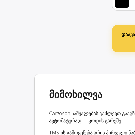
დააკ
მიმოხილვა
Cargoson საშუალებას გაძლევთ გააგ
ავტომატურად — კოდის გარეშე.
TMS-ის გამოყენება არის პირველი ნა