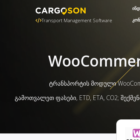
ინდ
კონ
Transport Management Software
WooCommerc
ტრანსპორტის მოდული WooCom
გამოთვალეთ ფასები, ETD, ETA, CO2; შექმ