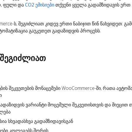
, ფული და
CO2 ემისიები
თქვენი ყველა გადამზიდავის ერთ
merce-ს, შეგიძლიათ კიდევ ერთი ნაბიჯით წინ წახვიდეთ: გ
ტომატიზაცია გაუკეთეთ გადაზიდვის პროცესს.
 შეგიძლიათ
ების შეკვეთების მონაცემები WooCommerce-ში, რათა ავტო
ი
გადაზიდვის ვარიანტი
მოცემული შეკვეთისთვის და მიეცით თ
ალება
სია სხვადასხვა გადამზიდავისგან
ბები კოლეგებს შორის