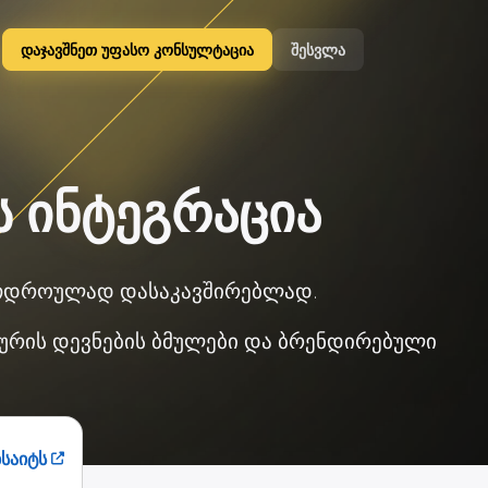
დაჯავშნეთ უფასო კონსულტაცია
შესვლა
 ინტეგრაცია
რთდროულად დასაკავშირებლად.
ლყურის დევნების ბმულები და ბრენდირებული
ბსაიტს