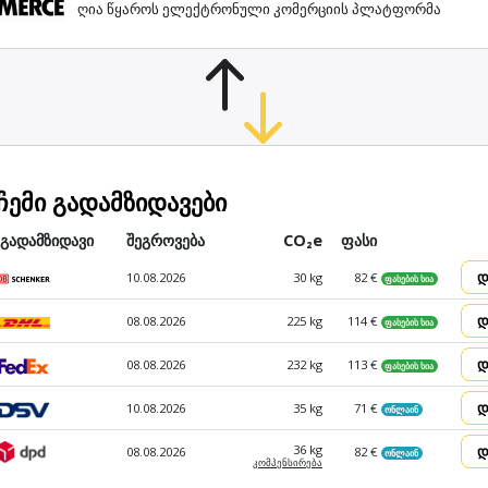
ღია წყაროს ელექტრონული კომერციის პლატფორმა
ჩემი გადამზიდავები
გადამზიდავი
შეგროვება
CO₂e
ფასი
დ
10.08.2026
30 kg
82 €
ფასების სია
დ
08.08.2026
225 kg
114 €
ფასების სია
დ
08.08.2026
232 kg
113 €
ფასების სია
დ
10.08.2026
35 kg
71 €
ონლაინ
დ
36 kg
08.08.2026
82 €
ონლაინ
კომპენ­სირება