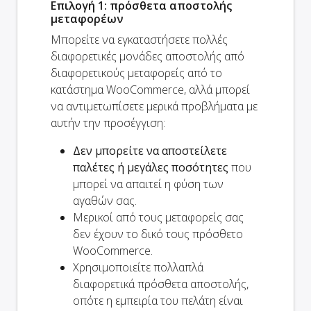
Επιλογή 1: πρόσθετα αποστολής
μεταφορέων
Μπορείτε να εγκαταστήσετε πολλές
διαφορετικές μονάδες αποστολής από
διαφορετικούς μεταφορείς από το
κατάστημα WooCommerce, αλλά μπορεί
να αντιμετωπίσετε μερικά προβλήματα με
αυτήν την προσέγγιση:
Δεν μπορείτε να αποστείλετε
παλέτες ή μεγάλες ποσότητες
που
μπορεί να απαιτεί η φύση των
αγαθών σας.
Μερικοί από τους μεταφορείς σας
δεν έχουν το δικό τους πρόσθετο
WooCommerce.
Χρησιμοποιείτε πολλαπλά
διαφορετικά πρόσθετα αποστολής,
οπότε η εμπειρία του πελάτη είναι