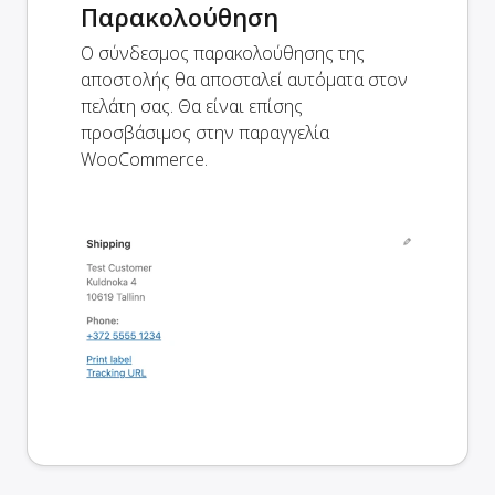
Παρακολούθηση
Ο σύνδεσμος παρακολούθησης της
αποστολής θα αποσταλεί αυτόματα στον
πελάτη σας. Θα είναι επίσης
προσβάσιμος στην παραγγελία
WooCommerce.