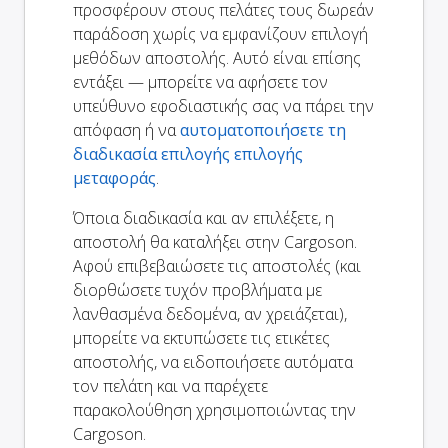
προσφέρουν στους πελάτες τους δωρεάν
παράδοση χωρίς να εμφανίζουν επιλογή
μεθόδων αποστολής. Αυτό είναι επίσης
εντάξει — μπορείτε να αφήσετε τον
υπεύθυνο εφοδιαστικής σας να πάρει την
απόφαση ή να
αυτοματοποιήσετε τη
διαδικασία επιλογής επιλογής
μεταφοράς
.
Όποια διαδικασία και αν επιλέξετε, η
αποστολή θα καταλήξει στην Cargoson.
Αφού επιβεβαιώσετε τις αποστολές (και
διορθώσετε τυχόν προβλήματα με
λανθασμένα δεδομένα, αν χρειάζεται),
μπορείτε να εκτυπώσετε τις ετικέτες
αποστολής, να ειδοποιήσετε αυτόματα
τον πελάτη και να παρέχετε
παρακολούθηση χρησιμοποιώντας την
Cargoson.