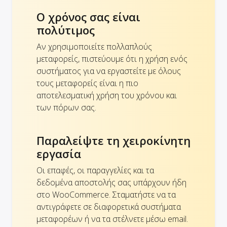
Ο χρόνος σας είναι
πολύτιμος
Αν χρησιμοποιείτε πολλαπλούς
μεταφορείς, πιστεύουμε ότι η χρήση ενός
συστήματος για να εργαστείτε με όλους
τους μεταφορείς είναι η πιο
αποτελεσματική χρήση του χρόνου και
των πόρων σας.
Παραλείψτε τη χειροκίνητη
εργασία
Οι επαφές, οι παραγγελίες και τα
δεδομένα αποστολής σας υπάρχουν ήδη
στο WooCommerce. Σταματήστε να τα
αντιγράφετε σε διαφορετικά συστήματα
μεταφορέων ή να τα στέλνετε μέσω email.