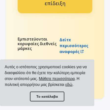
επίδειξη
Εμπιστεύονται
Δείτε
κορυφαίες διεθνείς
περισσότερες
μάρκες
αναφορές
Αυτός ο ιστότοπος χρησιμοποιεί cookies για να
διασφαλίσει ότι θα έχετε την καλύτερη εμπειρία
στον ιστότοπό μας.
Μάθετε περισσότερα
. Η
πολιτική απορρήτου μας βρίσκεται
εδώ
.
Το κατάλαβα