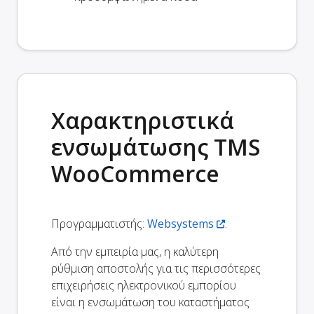
Χαρακτηριστικά
ενσωμάτωσης TMS
WooCommerce
Προγραμματιστής:
Websystems
.
Από την εμπειρία μας, η καλύτερη
ρύθμιση αποστολής για τις περισσότερες
επιχειρήσεις ηλεκτρονικού εμπορίου
είναι η ενσωμάτωση του καταστήματος