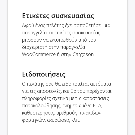
Ετικέτες συσκευασίας
Αφού ένας πελάτης έχει τοποθετήσει μια
παραγγελία, οι ετικέτες συσκευασίας
μπορούν να εκτυπωθούν από τον
διαχειριστή στην παραγγελία
WooCommerce ή στην Cargoson.
Ειδοποιήσεις
Ο πελάτης σας θα ειδοποιείται αυτόματα
για τις αποστολές, και θα του παρέχονται
πληροφορίες σχετικά με τις καταστάσεις
παρακολούθησης, ενημερωμένα ETA,
καθυστερήσεις, αριθμούς πινακίδων
φορτηγών, ακυρώσεις κλπ.