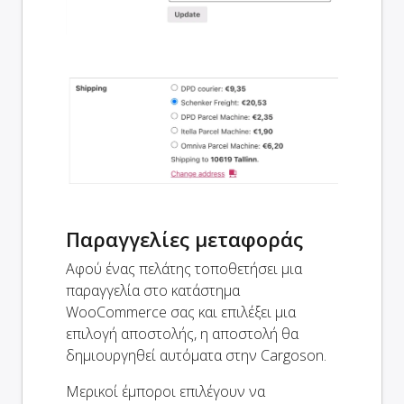
Παραγγελίες μεταφοράς
Αφού ένας πελάτης τοποθετήσει μια
παραγγελία στο κατάστημα
WooCommerce σας και επιλέξει μια
επιλογή αποστολής, η αποστολή θα
δημιουργηθεί αυτόματα στην Cargoson.
Μερικοί έμποροι επιλέγουν να