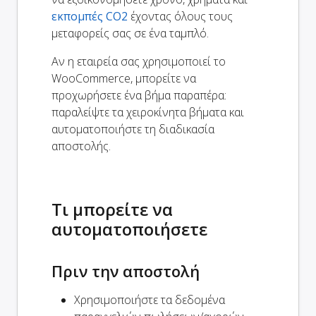
εκπομπές CO2
έχοντας όλους τους
μεταφορείς σας σε ένα ταμπλό.
Αν η εταιρεία σας χρησιμοποιεί το
WooCommerce, μπορείτε να
προχωρήσετε ένα βήμα παραπέρα:
παραλείψτε τα χειροκίνητα βήματα και
αυτοματοποιήστε τη διαδικασία
αποστολής.
Τι μπορείτε να
αυτοματοποιήσετε
Πριν την αποστολή
Χρησιμοποιήστε τα δεδομένα