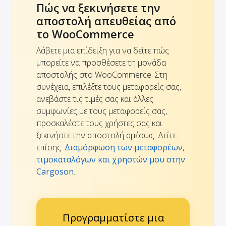
Πώς να ξεκινήσετε την
αποστολή απευθείας από
το WooCommerce
Λάβετε μια επίδειξη για να δείτε πώς
μπορείτε να προσθέσετε τη μονάδα
αποστολής στο WooCommerce. Στη
συνέχεια, επιλέξτε τους μεταφορείς σας,
ανεβάστε τις τιμές σας και άλλες
συμφωνίες με τους μεταφορείς σας,
προσκαλέστε τους χρήστες σας και
ξεκινήστε την αποστολή αμέσως. Δείτε
επίσης:
Διαμόρφωση των μεταφορέων,
τιμοκαταλόγων και χρηστών μου στην
Cargoson
.
Προγραμματίστε μια