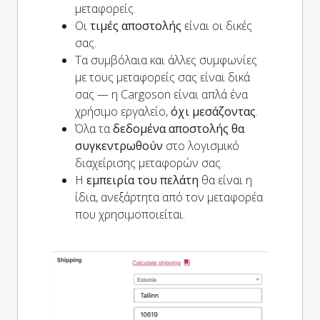
μεταφορείς.
Οι
τιμές αποστολής
είναι οι δικές
σας.
Τα συμβόλαια και άλλες συμφωνίες
με τους μεταφορείς σας είναι δικά
σας — η Cargoson είναι απλά ένα
χρήσιμο εργαλείο,
όχι μεσάζοντας
.
Όλα τα
δεδομένα αποστολής θα
συγκεντρωθούν
στο λογισμικό
διαχείρισης μεταφορών σας.
Η
εμπειρία του πελάτη
θα είναι η
ίδια, ανεξάρτητα από τον μεταφορέα
που χρησιμοποιείται.