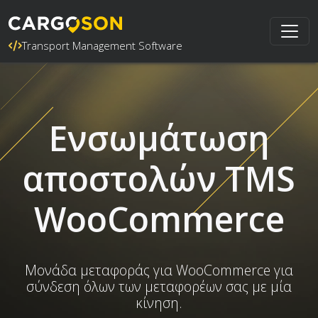
Transport Management Software
Ενσωμάτωση
αποστολών TMS
WooCommerce
Μονάδα μεταφοράς για WooCommerce για
σύνδεση όλων των μεταφορέων σας με μία
κίνηση.