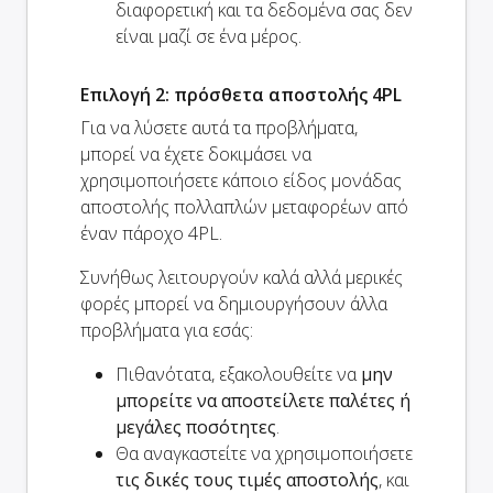
διαφορετική και τα δεδομένα σας δεν
είναι μαζί σε ένα μέρος.
Επιλογή 2: πρόσθετα αποστολής 4PL
Για να λύσετε αυτά τα προβλήματα,
μπορεί να έχετε δοκιμάσει να
χρησιμοποιήσετε κάποιο είδος μονάδας
αποστολής πολλαπλών μεταφορέων από
έναν πάροχο 4PL.
Συνήθως λειτουργούν καλά αλλά μερικές
φορές μπορεί να δημιουργήσουν άλλα
προβλήματα για εσάς:
Πιθανότατα, εξακολουθείτε να
μην
μπορείτε να αποστείλετε παλέτες ή
μεγάλες ποσότητες
.
Θα αναγκαστείτε να χρησιμοποιήσετε
τις δικές τους τιμές αποστολής
, και