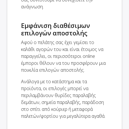
ανάγνωση.
Εμφάνιση διαθέσιμων
επιλογών αποστολής
Αφού ο πελάτης σας έχει γεμίσει το
καλάθι αγορών του και είναι έτοιμος να
παραγγείλει, οι περισσότεροι online
έμποροι θέλουν να του προσφέρουν μια
ποικιλία επιλογών αποστολής.
Ανάλογα με το κατάστημα και τα
προϊόντα, οι επιλογές μπορεί να
περιλαμβάνουν θυρίδες παραλαβής
δεμάτων, σημεία παραλαβής, παράδοση
στο σπίτι από κούριερ ή μεταφορά
παλετών/φορτίου για μεγαλύτερα αγαθά.