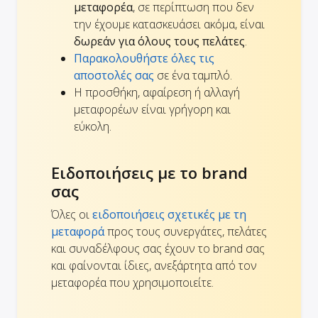
μεταφορέα
, σε περίπτωση που δεν
την έχουμε κατασκευάσει ακόμα, είναι
δωρεάν για όλους τους πελάτες
.
Παρακολουθήστε όλες τις
αποστολές σας
σε ένα ταμπλό.
Η προσθήκη, αφαίρεση ή αλλαγή
μεταφορέων είναι γρήγορη και
εύκολη.
Ειδοποιήσεις με το brand
σας
Όλες οι
ειδοποιήσεις σχετικές με τη
μεταφορά
προς τους συνεργάτες, πελάτες
και συναδέλφους σας έχουν το brand σας
και φαίνονται ίδιες, ανεξάρτητα από τον
μεταφορέα που χρησιμοποιείτε.