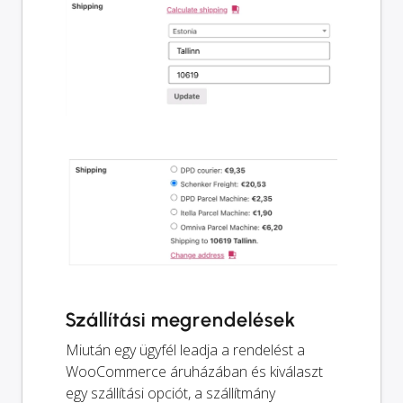
Szállítási megrendelések
Miután egy ügyfél leadja a rendelést a
WooCommerce áruházában és kiválaszt
egy szállítási opciót, a szállítmány