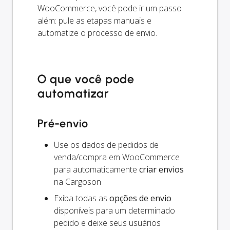
WooCommerce, você pode ir um passo
além: pule as etapas manuais e
automatize o processo de envio.
O que você pode
automatizar
Pré-envio
Use os dados de pedidos de
venda/compra em WooCommerce
para automaticamente
criar envios
na Cargoson
Exiba todas as
opções de envio
disponíveis para um determinado
pedido e deixe seus usuários