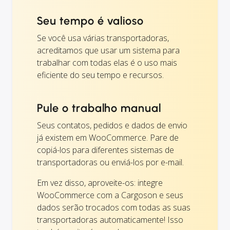
Seu tempo é valioso
Se você usa várias transportadoras,
acreditamos que usar um sistema para
trabalhar com todas elas é o uso mais
eficiente do seu tempo e recursos.
Pule o trabalho manual
Seus contatos, pedidos e dados de envio
já existem em WooCommerce. Pare de
copiá-los para diferentes sistemas de
transportadoras ou enviá-los por e-mail.
Em vez disso, aproveite-os: integre
WooCommerce com a Cargoson e seus
dados serão trocados com todas as suas
transportadoras automaticamente! Isso