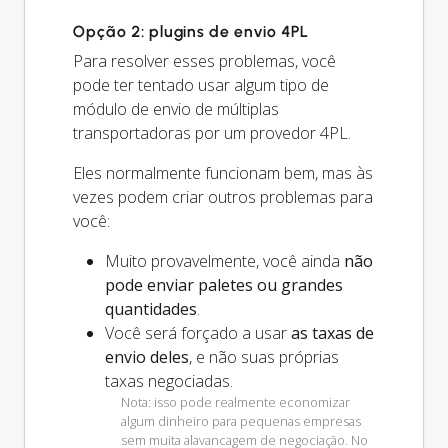
Opção 2: plugins de envio 4PL
Para resolver esses problemas, você
pode ter tentado usar algum tipo de
módulo de envio de múltiplas
transportadoras por um provedor 4PL.
Eles normalmente funcionam bem, mas às
vezes podem criar outros problemas para
você:
Muito provavelmente, você ainda
não
pode enviar paletes ou grandes
quantidades
.
Você será forçado a usar
as taxas de
envio deles
, e não suas próprias
taxas negociadas.
Nota: isso pode realmente economizar
algum dinheiro para pequenas empresas
sem muita alavancagem de negociação. No