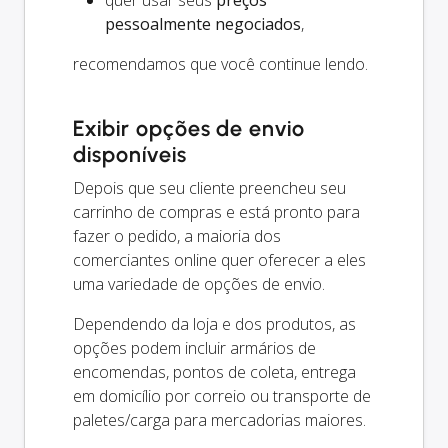
quer usar seus
preços
pessoalmente negociados
,
recomendamos que você continue lendo.
Exibir opções de envio
disponíveis
Depois que seu cliente preencheu seu
carrinho de compras e está pronto para
fazer o pedido, a maioria dos
comerciantes online quer oferecer a eles
uma variedade de opções de envio.
Dependendo da loja e dos produtos, as
opções podem incluir armários de
encomendas, pontos de coleta, entrega
em domicílio por correio ou transporte de
paletes/carga para mercadorias maiores.