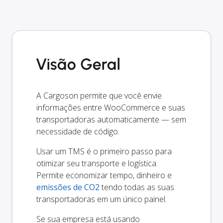
Visão Geral
A Cargoson permite que você envie
informações entre WooCommerce e suas
transportadoras automaticamente — sem
necessidade de código.
Usar um TMS é o primeiro passo para
otimizar seu transporte e logística.
Permite economizar tempo, dinheiro e
emissões de CO2
tendo todas as suas
transportadoras em um único painel.
Se sua empresa está usando