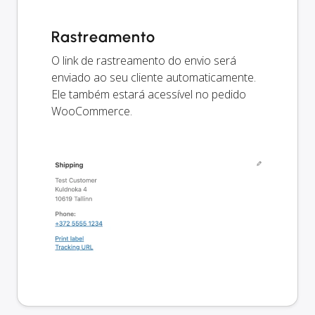
Rastreamento
O link de rastreamento do envio será
enviado ao seu cliente automaticamente.
Ele também estará acessível no pedido
WooCommerce.