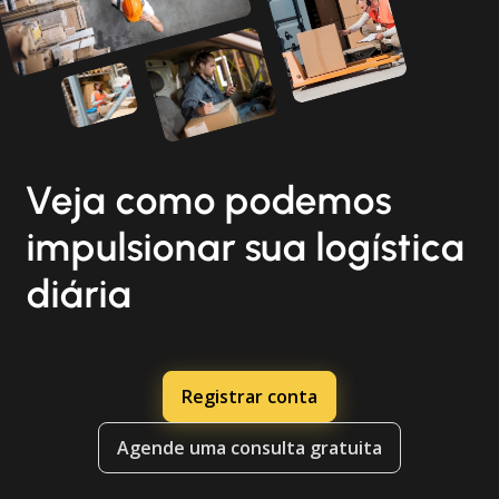
Veja como podemos
impulsionar sua logística
diária
Registrar conta
Agende uma consulta gratuita