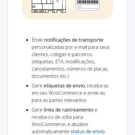
Envie
notificações de transporte
personalizadas por e-mail para seus
clientes, colegas e parceiros
(etiquetas, ETA, modificações,
cancelamentos, números de placas,
documentos etc.)
Gere
etiquetas de envio
, receba-as
em seu WooCommerce e envie-as
para as partes relevantes
Gere
links de rastreamento
e
receba-os de volta para
WooCommerce, e atualize
automaticamente
status de envio