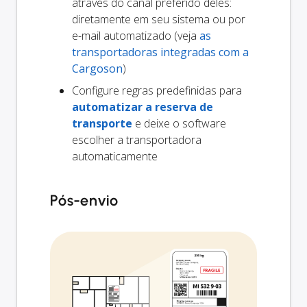
através do canal preferido deles:
diretamente em seu sistema ou por
e-mail automatizado (veja
as
transportadoras integradas com a
Cargoson
)
Configure regras predefinidas para
automatizar a reserva de
transporte
e deixe o software
escolher a transportadora
automaticamente
Pós-envio