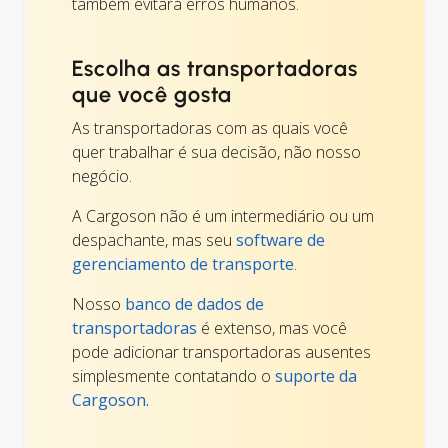
também evitará erros humanos.
Escolha as transportadoras
que você gosta
As transportadoras com as quais você
quer trabalhar é sua decisão, não nosso
negócio.
A Cargoson não é um intermediário ou um
despachante, mas seu
software de
gerenciamento de transporte
.
Nosso
banco de dados de
transportadoras
é extenso, mas você
pode adicionar transportadoras ausentes
simplesmente contatando o
suporte da
Cargoson.