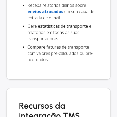
Receba relatórios diários sobre
envios atrasados
em sua caixa de
entrada de e-mail
Gere
estatísticas de transporte
e
relatórios em todas as suas
transportadoras
Compare faturas de transporte
com valores pré-calculados ou pré-
acordados
Recursos da
integração TMS