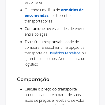
escolherem
Obtenha uma lista de
armários de
encomendas
de diferentes
transportadoras
Comunique
necessidades de envio
entre colegas
Transfira a
responsabilidade
de
comparar e escolher uma opção de
transporte de
usuários terceiros
ou
gerentes de compra/vendas para um
logístico
Comparação
Calcule o preço do transporte
automaticamente a partir de suas
listas de preços e receba-o de volta