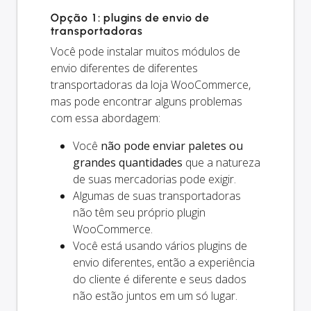
Opção 1: plugins de envio de
transportadoras
Você pode instalar muitos módulos de
envio diferentes de diferentes
transportadoras da loja WooCommerce,
mas pode encontrar alguns problemas
com essa abordagem:
Você
não pode enviar paletes ou
grandes quantidades
que a natureza
de suas mercadorias pode exigir.
Algumas de suas transportadoras
não têm seu próprio plugin
WooCommerce.
Você está usando vários plugins de
envio diferentes, então a experiência
do cliente é diferente e seus dados
não estão juntos em um só lugar.