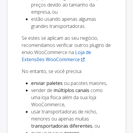
preços devido ao tamanho da
empresa, ou
estão usando apenas algumas
grandes transportadoras.
Se estes se aplicam ao seu negócio,
recomendamos verificar outros plugins de
envio WooCommerce na
Loja de
Extensões WooCommerce
.
No entanto, se você precisa:
enviar paletes
ou pacotes maiores,
vender de
múltiplos canais
como
uma loja física além da sua loja
WooCommerce,
usar transportadoras de nicho,
menores ou apenas muitas
transportadoras diferentes
, ou