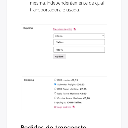
mesma, independentemente de qual
transportadora é usada.
Pedidos de transporte