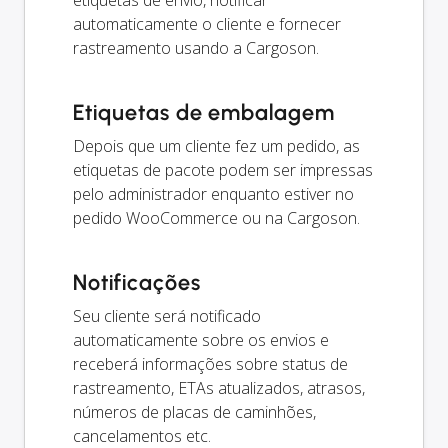
etiquetas de envio, notificar
automaticamente o cliente e fornecer
rastreamento usando a Cargoson.
Etiquetas de embalagem
Depois que um cliente fez um pedido, as
etiquetas de pacote podem ser impressas
pelo administrador enquanto estiver no
pedido WooCommerce ou na Cargoson.
Notificações
Seu cliente será notificado
automaticamente sobre os envios e
receberá informações sobre status de
rastreamento, ETAs atualizados, atrasos,
números de placas de caminhões,
cancelamentos etc.