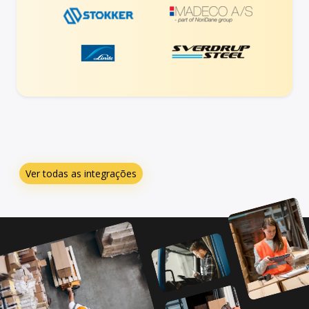
Ver todas as integrações