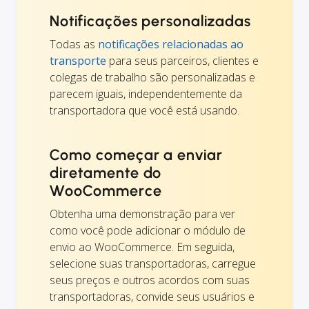
Notificações personalizadas
Todas as
notificações relacionadas ao
transporte
para seus parceiros, clientes e
colegas de trabalho são personalizadas e
parecem iguais, independentemente da
transportadora que você está usando.
Como começar a enviar
diretamente do
WooCommerce
Obtenha uma demonstração para ver
como você pode adicionar o módulo de
envio ao WooCommerce. Em seguida,
selecione suas transportadoras, carregue
seus preços e outros acordos com suas
transportadoras, convide seus usuários e