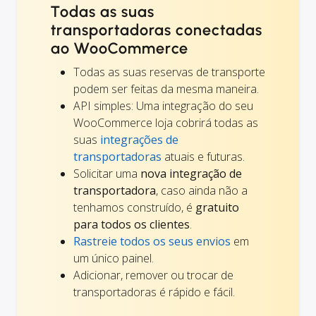
Todas as suas
transportadoras conectadas
ao WooCommerce
Todas as suas reservas de transporte
podem ser feitas da mesma maneira.
API simples: Uma integração do seu
WooCommerce loja cobrirá todas as
suas
integrações de
transportadoras
atuais e futuras.
Solicitar uma
nova integração de
transportadora
, caso ainda não a
tenhamos construído, é
gratuito
para todos os clientes
.
Rastreie todos os seus envios
em
um único painel.
Adicionar, remover ou trocar de
transportadoras é rápido e fácil.