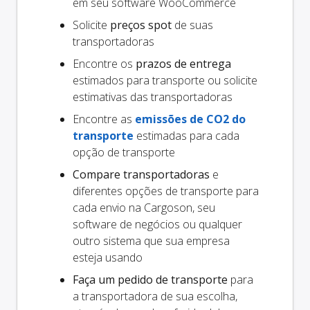
em seu software WooCommerce
Solicite
preços spot
de suas
transportadoras
Encontre os
prazos de entrega
estimados para transporte ou solicite
estimativas das transportadoras
Encontre as
emissões de CO2 do
transporte
estimadas para cada
opção de transporte
Compare transportadoras
e
diferentes opções de transporte para
cada envio na Cargoson, seu
software de negócios ou qualquer
outro sistema que sua empresa
esteja usando
Faça um pedido de transporte
para
a transportadora de sua escolha,