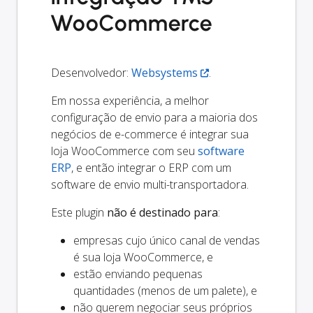
WooCommerce
Desenvolvedor:
Websystems
.
Em nossa experiência, a melhor
configuração de envio para a maioria dos
negócios de e-commerce é integrar sua
loja WooCommerce com seu
software
ERP
, e então integrar o ERP com um
software de envio multi-transportadora.
Este plugin
não é destinado para
:
empresas cujo único canal de vendas
é sua loja WooCommerce, e
estão enviando pequenas
quantidades (menos de um palete), e
não querem negociar seus próprios