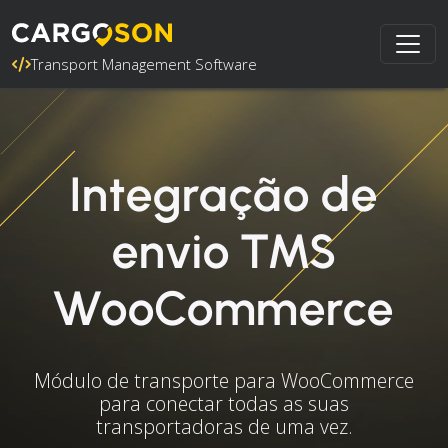
Transport Management Software
Integração de
envio TMS
WooCommerce
Módulo de transporte para WooCommerce
para conectar todas as suas
transportadoras de uma vez.