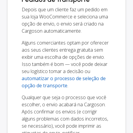
Depois que um cliente faz um pedido em
sua loja WooCommerce e seleciona uma
opção de envio, o envio será criado na
Cargoson automaticamente.
Alguns comerciantes optam por oferecer
aos seus clientes entrega gratuita sem
exibir uma escolha de opções de envio.
Isso também é bom — você pode deixar
seu logístico tomar a decisão ou
automatizar o processo de seleção de
opção de transporte
.
Qualquer que seja o processo que você
escolher, o envio acabará na Cargoson.
Após confirmar os envios (e corrigir
alguns problemas com dados incorretos,
se necessário), você pode imprimir as