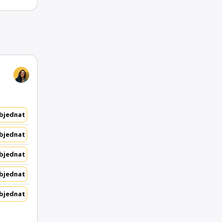
bjednat
bjednat
bjednat
bjednat
bjednat