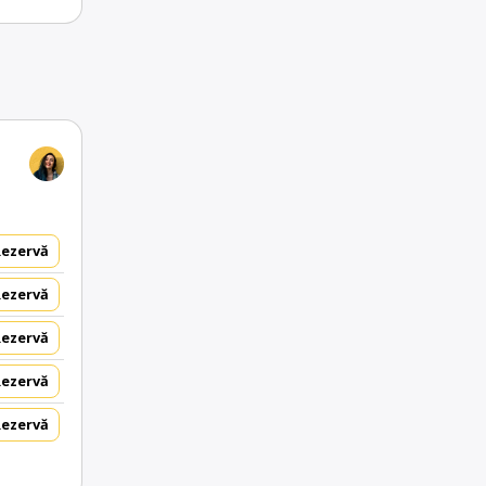
Rezervă
Rezervă
Rezervă
Rezervă
Rezervă