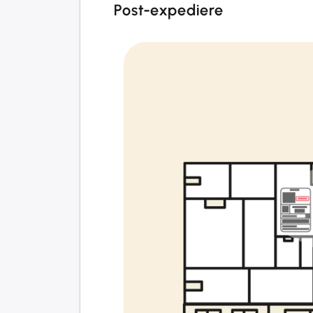
Post-expediere