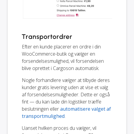
Transportordrer
Efter en kunde placerer en ordre i din
WooCommerce-butik og vælger en
forsendelsesmulighed, vil forsendelsen
blive oprettet i Cargoson automatisk.
Nogle forhandlere vælger at tilbyde deres
kunder gratis levering uden at vise et valg
af forsendelsesmuligheder. Dette er også
fint — du kan lade din logistiker træffe
beslutningen eller
automatisere valget af
transportmulighed
.
Uanset hvilken proces du vælger, vil