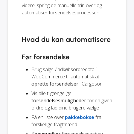
videre: spring de manuelle trin over og
automatiser forsendelsesprocessen.
Hvad du kan automatisere
Før forsendelse
Brug salgs-/indkøbsordredata i
WooCommerce til automatisk at
oprette forsendelser
i Cargoson
Vis alle tilgængelige
forsendelsesmuligheder
for en given
ordre og lad dine brugere vælge
Få en liste over
pakkebokse
fra
forskellige fragtmænd