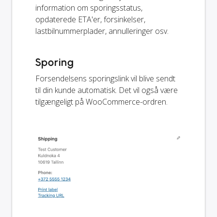
information om sporingsstatus,
opdaterede ETA'er, forsinkelser,
lastbilnummerplader, annulleringer osv.
Sporing
Forsendelsens sporingslink vil blive sendt
til din kunde automatisk. Det vil også være
tilgængeligt på WooCommerce-ordren.