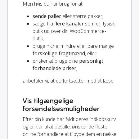
Men hvis du har brug for at:
sende paller
eller større pakker,
sælge fra
flere kanaler
som en fysisk
butik ud over din WooCommerce-
butik,
bruge niche, mindre eller bare mange
forskellige fragtmænd
, eller
ønsker at bruge dine
personligt
forhandlede priser
,
anbefaler vi, at du fortsætter med at læse.
Vis tilgængelige
forsendelsesmuligheder
Efter din kunde har fyldt deres indkøbskurv
og er klar til at bestille, ønsker de fleste
online forhandlere at tilbyde dem en række