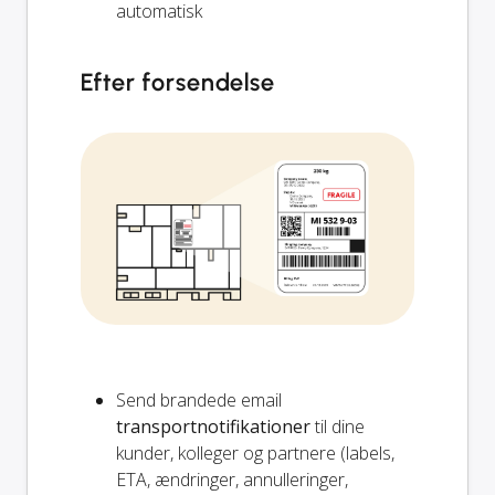
automatisk
Efter forsendelse
Send brandede email
transportnotifikationer
til dine
kunder, kolleger og partnere (labels,
ETA, ændringer, annulleringer,