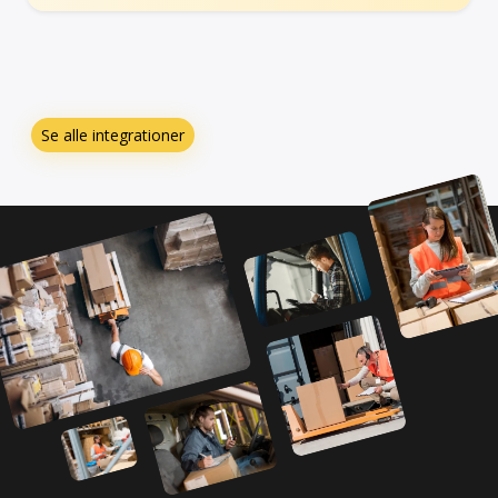
Se alle integrationer