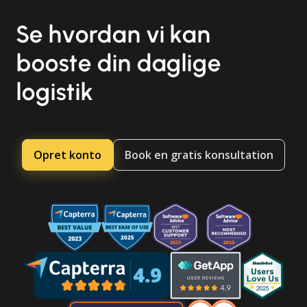
Se hvordan vi kan
booste din daglige
logistik
Opret konto
Book en gratis konsultation