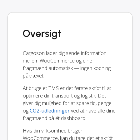
Oversigt
Cargoson lader dig sende information
mellem WooCommerce og dine
fragtmænd automatisk — ingen kodning
påkrævet.
At bruge et TMS er det første skridt til at
optimere din transport og logistik. Det
giver dig mulighed for at spare tid, penge
og
CO2-udledninger
ved at have alle dine
fragtmænd på ét dashboard.
Hvis din virksomhed bruger
WooCommerce, kan du tage det et skridt