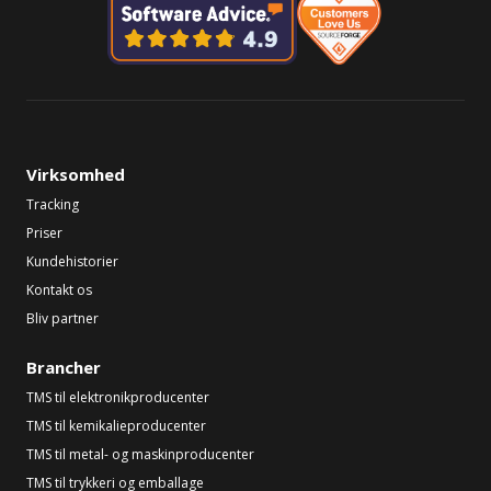
Virksomhed
Tracking
Priser
Kundehistorier
Kontakt os
Bliv partner
Brancher
TMS til elektronikproducenter
TMS til kemikalieproducenter
TMS til metal- og maskinproducenter
TMS til trykkeri og emballage