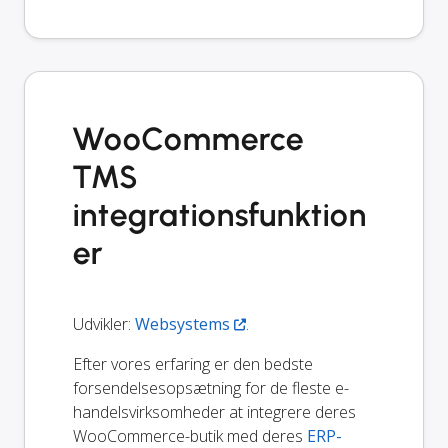
WooCommerce
TMS
integrationsfunktion
er
Udvikler:
Websystems
.
Efter vores erfaring er den bedste
forsendelsesopsætning for de fleste e-
handelsvirksomheder at integrere deres
WooCommerce-butik med deres
ERP-