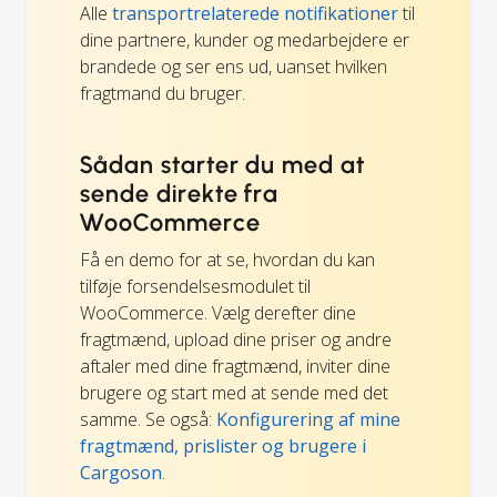
Alle
transportrelaterede notifikationer
til
dine partnere, kunder og medarbejdere er
brandede og ser ens ud, uanset hvilken
fragtmand du bruger.
Sådan starter du med at
sende direkte fra
WooCommerce
Få en demo for at se, hvordan du kan
tilføje forsendelsesmodulet til
WooCommerce. Vælg derefter dine
fragtmænd, upload dine priser og andre
aftaler med dine fragtmænd, inviter dine
brugere og start med at sende med det
samme. Se også:
Konfigurering af mine
fragtmænd, prislister og brugere i
Cargoson
.