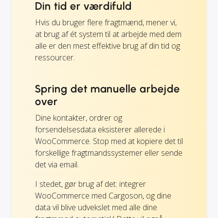
Din tid er værdifuld
Hvis du bruger flere fragtmænd, mener vi,
at brug af ét system til at arbejde med dem
alle er den mest effektive brug af din tid og
ressourcer.
Spring det manuelle arbejde
over
Dine kontakter, ordrer og
forsendelsesdata eksisterer allerede i
WooCommerce. Stop med at kopiere det til
forskellige fragtmandssystemer eller sende
det via email.
I stedet, gør brug af det: integrer
WooCommerce med Cargoson, og dine
data vil blive udvekslet med alle dine