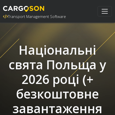
Transport Management Software
Національні
свята Польща у
2026 році (+
безкоштовне
завантаження