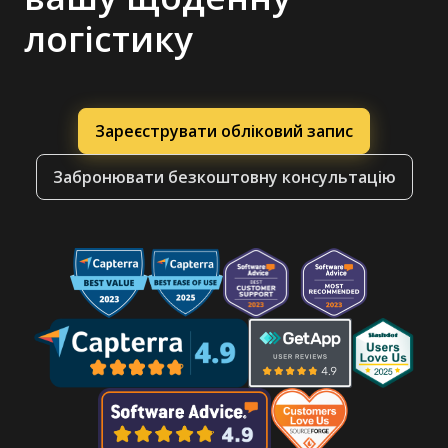
логістику
Зареєструвати обліковий запис
Забронювати безкоштовну консультацію