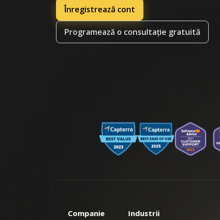
Înregistrează cont
Programează o consultație gratuită
Companie
Industrii