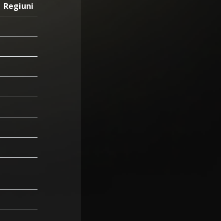
Regiuni