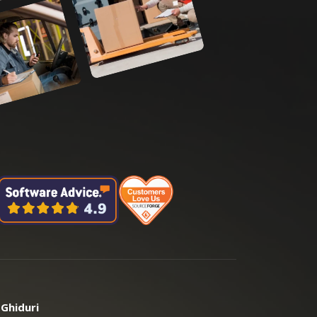
Ghiduri