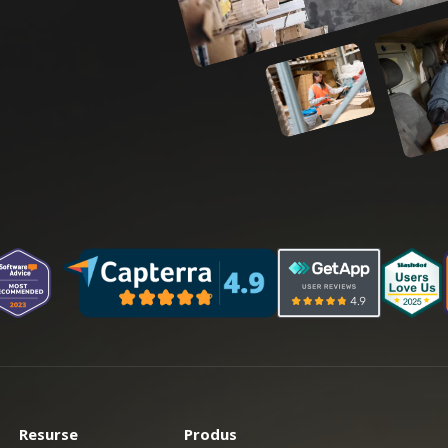
Resurse
Produs