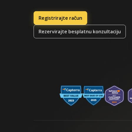
Registrirajte račun
Rezervirajte besplatnu konzultaciju