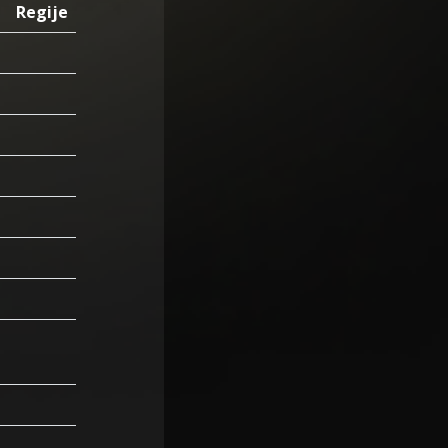
Regije