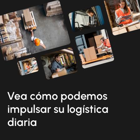
Vea cómo podemos
impulsar su logística
diaria