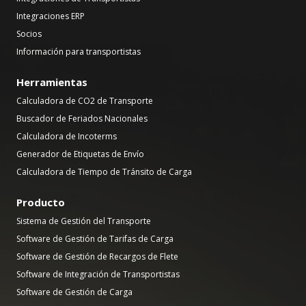
Integraciones ERP
Socios
Información para transportistas
Herramientas
Calculadora de CO2 de Transporte
Buscador de Feriados Nacionales
Calculadora de Incoterms
Generador de Etiquetas de Envío
Calculadora de Tiempo de Tránsito de Carga
Producto
Sistema de Gestión del Transporte
Software de Gestión de Tarifas de Carga
Software de Gestión de Recargos de Flete
Software de Integración de Transportistas
Software de Gestión de Carga