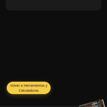
Volver a Herramientas y
Calculadoras