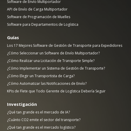
Software de Envío Multiportador
API de Envío de Carga Multiportador
Software de Programación de Muelles
Software para Departamentos de Logística
Guías
Los 17 Mejores Software de Gestión de Transporte para Expedidores
¿Cómo Seleccionar un Software de Envío Multiportador?
¿Cómo Realizar una Licitación de Transporte Simple?
¿Cómo Implementar un Sistema de Gestión de Transporte?
¿Cómo Elegir un Transportista de Carga?
¿Cómo Automatizar las Notificaciones de Envío?
KPIs de Flete que Todo Gerente de Logística Debería Seguir
Investigación
¿Qué tan grande es el mercado de IA?
¿Cuánto CO2 emite el sector del transporte?
¿Qué tan grande es el mercado logístico?