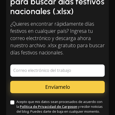
para buscar días festivos
nacionales (.xlsx)
¿Quieres encontrar rápidamente días
festivos en cualquier país? Ingresa tu
correo electrónico y descarga ahora
nuestro archivo .xlsx gratuito para buscar
días festivos nacionales.
Correo electrónico del trabajo
Acepto que mis datos sean procesados de acuerdo con
la
Política de Privacidad de Cargoson
y recibir noticias
del blog. Puedes darte de baja en cualquier momento.