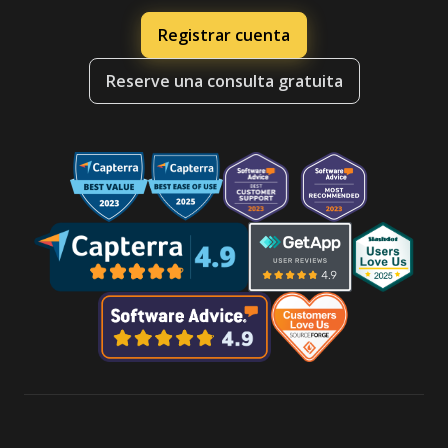
Registrar cuenta
Reserve una consulta gratuita