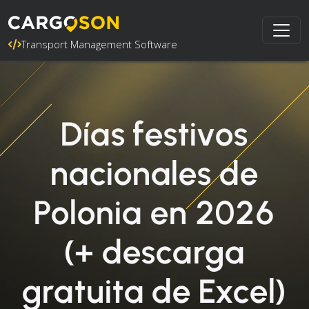
Transport Management Software
Días festivos
nacionales de
Polonia en 2026
(+ descarga
gratuita de Excel)