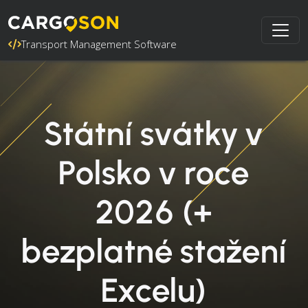
Transport Management Software
Státní svátky v
Polsko v roce
2026 (+
bezplatné stažení
Excelu)