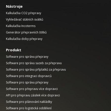
Nástroje
Kalkulačka CO2 přepravy
Vyhledávač státních svátků
Kalkulačka Incoterms
Generátor přepravních štítků
Kalkulačka doby přepravy
Produkt
Software pro správu přepravy
Software pro správu sazeb za přepravu
Software pro správu příplatků za přepravu
Software pro integraci dopravců
Software pro správu přepravy
Software pro přepravu více dopravci
API pro přepravu zásilek více dopravci
Software pro plánování nakládky
Software pro logistická oddělení