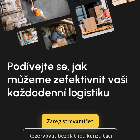
Podívejte se, jak
můžeme zefektivnit vaši
každodenní logistiku
Zaregistrovat účet
Rezervovat bezplatnou konzultaci