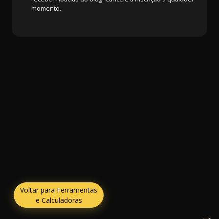
momento.
Voltar para Ferramentas
e Calculadoras