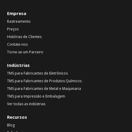
Empresa
Rastreamento
Preços
Histórias de Clientes
Contate-nos
Torne-se um Parceiro
Indústrias
TMS para Fabricantes de Eletrônicos
TMS para Fabricantes de Produtos Químicos
TMS para Fabricantes de Metal e Maquinaria
TMS para Impressão e Embalagem
Ver todas as indústrias
Recursos
Blog