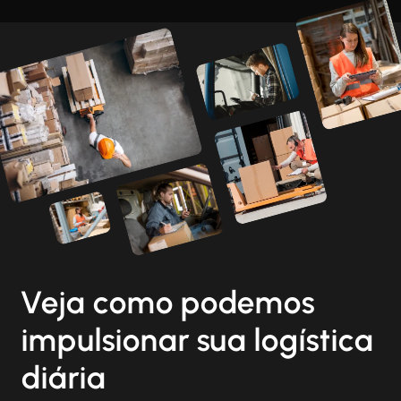
Veja como podemos
impulsionar sua logística
diária