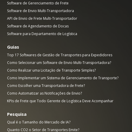
Software de Gerenciamento de Frete
Software de Envio Multi-Transportadora
API de Envio de Frete Multi-Transportador
Software de Agendamento de Docas
Software para Departamento de Logística
Guias
Top 17 Softwares de Gestão de Transportes para Expedidores
Como Selecionar um Software de Envio Multi-Transportadora?
Como Realizar uma Licitação de Transporte Simples?
Como Implementar um Sistema de Gerenciamento de Transporte?
Como Escolher uma Transportadora de Frete?
Como Automatizar as Notificações de Envio?
KPIs de Frete que Todo Gerente de Logística Deve Acompanhar
Pesquisa
Qual é o Tamanho do Mercado de IA?
Quanto CO2 o Setor de Transportes Emite?