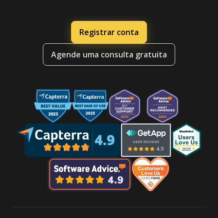
Registrar conta
Agende uma consulta gratuita