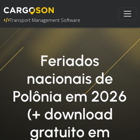
Transport Management Software
Feriados
nacionais de
Polônia em 2026
(+ download
gratuito em