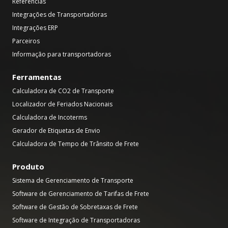
Referências
Integrações de Transportadoras
Integrações ERP
Parceiros
Informação para transportadoras
Ferramentas
Calculadora de CO2 de Transporte
Localizador de Feriados Nacionais
Calculadora de Incoterms
Gerador de Etiquetas de Envio
Calculadora de Tempo de Trânsito de Frete
Produto
Sistema de Gerenciamento de Transporte
Software de Gerenciamento de Tarifas de Frete
Software de Gestão de Sobretaxas de Frete
Software de Integração de Transportadoras