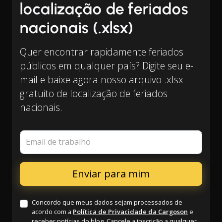
localização de feriados
nacionais (.xlsx)
Quer encontrar rapidamente feriados
públicos em qualquer país? Digite seu e-
mail e baixe agora nosso arquivo .xlsx
gratuito de localização de feriados
nacionais.
Email de trabalho
Concordo que meus dados sejam processados de
acordo com a
Política de Privacidade da Cargoson
e
receber notícias do blog. Cancele a inscrição a qualquer