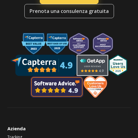
Prenota una consulenza gratuita
Azienda
Tracking