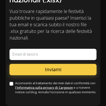
Vuoi trovare rapidamente le festività
pubbliche in qualsiasi paese? Inserisci la
tua email e scarica subito il nostro file
.xlsx gratuito per la ricerca delle festività
nazionali.
Email di lavoro
Acconsento al trattamento dei miei dati in conformità con
l'Informativa sulla privacy di Cargoson
e a ricevere
notizie sul blog. Annulla l'iscrizione in qualsiasi momento.