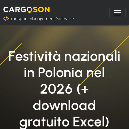
Transport Management Software
Festività nazionali
in Polonia nel
2026 (+
download
gratuito Excel)