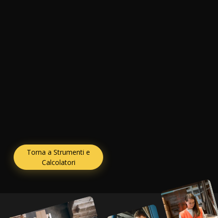
Torna a Strumenti e
Calcolatori