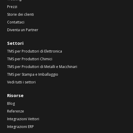
Prezzi
Storie dei clienti
Contattaci
Diventa un Partner
Settori
TMS per Produttori di Elettronica
TMS per Produttori Chimici
TMS per Produttori di Metalli e Macchinari
TMS per Stampa e Imballaggio
Vedi tutti i settori
Risorse
Blog
Referenze
Integrazioni Vettori
Integrazioni ERP