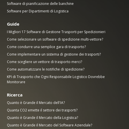
Software di pianificazione delle banchine
Software per Dipartimenti di Logistica
Guide
I Migliori 17 Software di Gestione Trasporti per Spedizionieri
Come selezionare un software di spedizione multi-vettore?
Come condurre una semplice gara di trasporto?
Come implementare un sistema di gestione dei trasporti?
Come scegliere un vettore di trasporto merci?
Come automatizzare le notifiche di spedizione?
KPI di Trasporto che Ogni Responsabile Logistico Dovrebbe
Monitorare
Ricerca
Quanto è Grande il Mercato dell'IA?
Quanta CO2 emette il settore dei trasporti?
Quanto è Grande il Mercato della Logistica?
Quanto è Grande il Mercato del Software Aziendale?