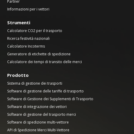
Partner
Informazioni per i vettori
Strumenti
Calcolatore CO2 per il trasporto
Ricerca festività nazionali
Calcolatore Incoterms
Generatore di etichette di spedizione
Calcolatore dei tempi di transito delle merci
Prodotto
Sistema di gestione dei trasporti
Software di gestione delle tariffe di trasporto
Software di Gestione dei Supplementi di Trasporto
Software di integrazione dei vettori
Software di gestione del trasporto merci
Software di spedizione multi-vettore
API di Spedizione Merci Multi-Vettore