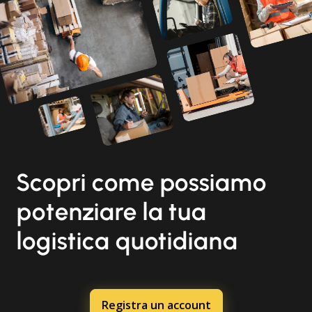
Scopri come possiamo
potenziare la tua
logistica quotidiana
Registra un account