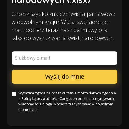
Chcesz szybko znaleźć święta państwowe
w dowolnym kraju? Wpisz swój adres e-
mail i pobierz teraz nasz darmowy plik
.xlsx do wyszukiwania świąt narodowych.
Służbowy e-mail
Wyrażam zgodę na przetwarzanie moich danych zgodnie
z
Polityką prywatności Cargoson
oraz na otrzymywanie
wiadomości z bloga. Możesz zrezygnować w dowolnym
momencie.