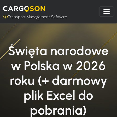
Transport Management Software
Święta narodowe
w Polska w 2026
roku (+ darmowy
plik Excel do
pobrania)