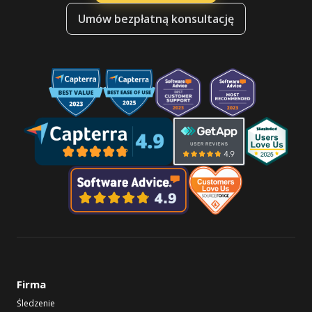
Umów bezpłatną konsultację
Firma
Śledzenie