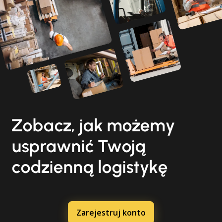
Zobacz, jak możemy
usprawnić Twoją
codzienną logistykę
Zarejestruj konto