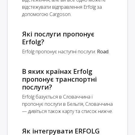
відстежувати відправлення Erfolg за
допомогою Cargoson.
Які послуги пропонує
Erfolg?
Erfolg пропонує наступні послуги:
Road
.
В яких країнах Erfolg
пропонує транспортні
послуги?
Erfolg базується в Словаччина і
пропонує послуги в Бельгія, Словаччина
— дивіться також карту та список нижче.
Як інтегрувати ERFOLG