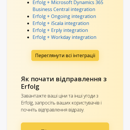
Erfolg + Microsoft Dynamics 365
Business Central integration
Erfolg + Ongoing integration
Erfolg + iScala integration
Erfolg + Erply integration
Erfolg + Workday integration
Переглянути всі інтеграції
Як почати відправлення з
Erfolg
Завантажте ваші ціни та інші угоди з
Erfolg, запросіть ваших користувачів і
почніть відправлення відразу.