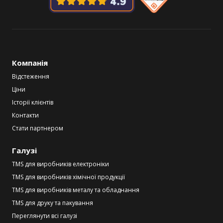
Компанія
Відстеження
Ціни
Історії клієнтів
Контакти
Стати партнером
Галузі
TMS для виробників електроніки
TMS для виробників хімічної продукції
TMS для виробників металу та обладнання
TMS для друку та пакування
Переглянути всі галузі