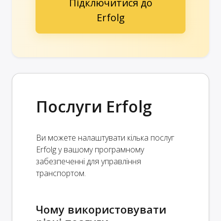
Підключитися до
Erfolg
Послуги Erfolg
Ви можете налаштувати кілька послуг
Erfolg у вашому програмному
забезпеченні для управління
транспортом.
Чому використовувати