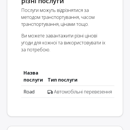
різні послуги
Послуги можуть відрізнятися за
методом транспортування, часом
транспортування, цінами тощо.
Ви можете завантажити різні цінові
угоди для кожної та використовувати їх
за потребою.
Назва
послуги
Тип послуги
Road
Автомобільні перевезення