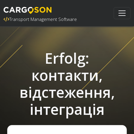
Transport Management Software
Erfolg:
контакти,
відстеження,
інтеграція