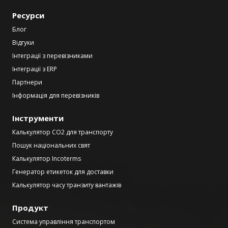
Ресурси
Блог
Відгуки
Інтеграції з перевізниками
Інтеграції з ERP
Партнери
Інформація для перевізників
Інструменти
Калькулятор CO2 для транспорту
Пошук національних свят
Калькулятор Incoterms
Генератор етикеток для доставки
Калькулятор часу транзиту вантажів
Продукт
Система управління транспортом