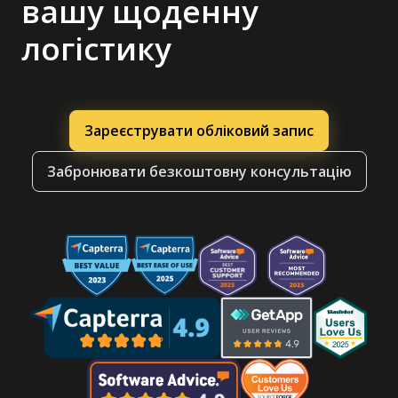
вашу щоденну
логістику
Зареєструвати обліковий запис
Забронювати безкоштовну консультацію