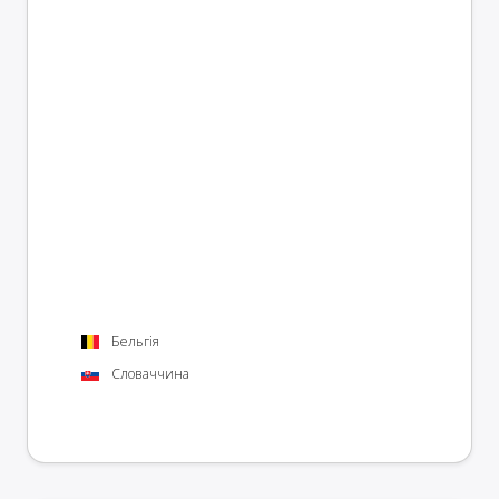
Бельгія
Словаччина