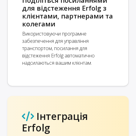
для відстеження Erfolg з
клієнтами, партнерами та
колегами
Використовуючи програмне
забезпечення для управління
транспортом, посилання для
відстеження Erfolg автоматично
надсилаються вашим клієнтам.
Інтеграція
Erfolg