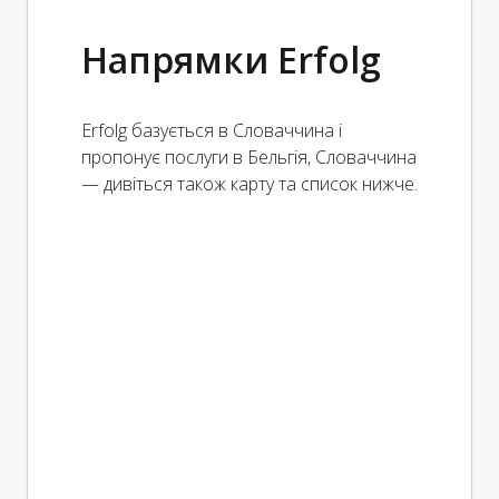
Напрямки Erfolg
Erfolg базується в Словаччина і
пропонує послуги в Бельгія, Словаччина
— дивіться також карту та список нижче.