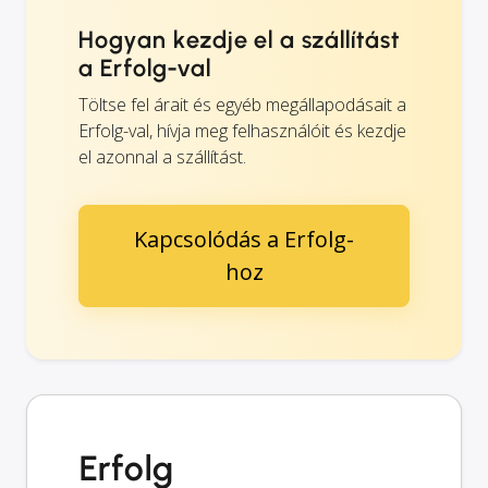
Hogyan kezdje el a szállítást
a Erfolg-val
Töltse fel árait és egyéb megállapodásait a
Erfolg-val, hívja meg felhasználóit és kezdje
el azonnal a szállítást.
Kapcsolódás a Erfolg-
hoz
Erfolg