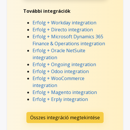
További integrációk
Erfolg + Workday integration
Erfolg + Directo integration
Erfolg + Microsoft Dynamics 365
Finance & Operations integration
Erfolg + Oracle NetSuite
integration
Erfolg + Ongoing integration
Erfolg + Odoo integration
Erfolg + WooCommerce
integration
Erfolg + Magento integration
Erfolg + Erply integration
Összes integráció megtekintése