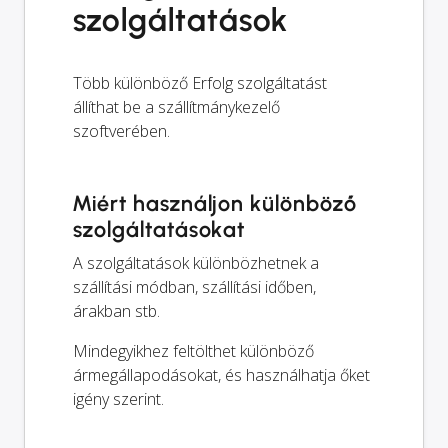
szolgáltatások
Több különböző Erfolg szolgáltatást
állíthat be a szállítmánykezelő
szoftverében.
Miért használjon különböző
szolgáltatásokat
A szolgáltatások különbözhetnek a
szállítási módban, szállítási időben,
árakban stb.
Mindegyikhez feltölthet különböző
ármegállapodásokat, és használhatja őket
igény szerint.