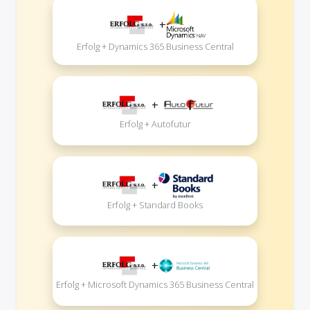
+
Erfolg + Dynamics 365 Business Central
+
Erfolg + Autofutur
+
Erfolg + Standard Books
+
Erfolg + Microsoft Dynamics 365 Business Central