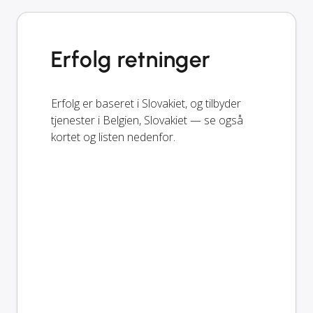
Erfolg retninger
Erfolg er baseret i Slovakiet, og tilbyder
tjenester i Belgien, Slovakiet — se også
kortet og listen nedenfor.