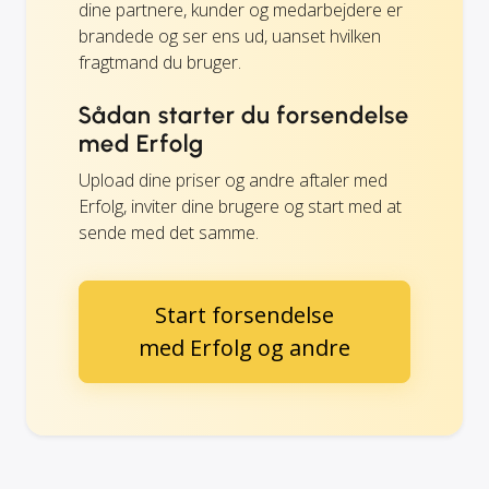
dine partnere, kunder og medarbejdere er
brandede og ser ens ud, uanset hvilken
fragtmand du bruger.
Sådan starter du forsendelse
med Erfolg
Upload dine priser og andre aftaler med
Erfolg, inviter dine brugere og start med at
sende med det samme.
Start forsendelse
med Erfolg og andre