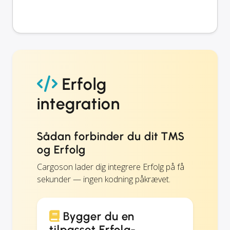
Erfolg
integration
Sådan forbinder du dit TMS
og Erfolg
Cargoson lader dig integrere Erfolg på få
sekunder — ingen kodning påkrævet.
Bygger du en
tilpasset Erfolg-