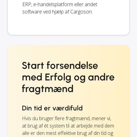
ERP, e-handelsplatform eller andet
software ved hjælp af Cargoson.
Start forsendelse
med Erfolg og andre
fragtmænd
Din tid er værdifuld
Hvis du bruger flere fragtmænd, mener vi,
at brug af ét system til at arbejde med dem
alle er den mest effektive brug af din tid og