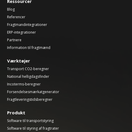
Ressourcer
Blog
Referencer
Fragtmandintegrationer
ERP-integrationer
Partnere
Information til fragtmænd
Værktøjer
Transport CO2-beregner
National helligdagsfinder
Incoterms-beregner
Forsendelsesmærkatgenerator
Fragtleveringstidsberegner
Produkt
Software til transportstyring
Software til styring af fragtrater