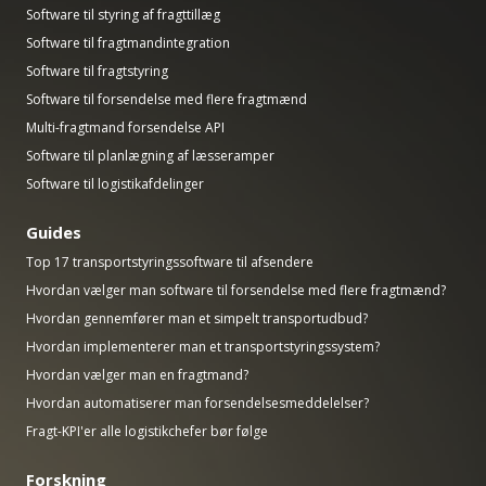
Software til styring af fragttillæg
Software til fragtmandintegration
Software til fragtstyring
Software til forsendelse med flere fragtmænd
Multi-fragtmand forsendelse API
Software til planlægning af læsseramper
Software til logistikafdelinger
Guides
Top 17 transportstyringssoftware til afsendere
Hvordan vælger man software til forsendelse med flere fragtmænd?
Hvordan gennemfører man et simpelt transportudbud?
Hvordan implementerer man et transportstyringssystem?
Hvordan vælger man en fragtmand?
Hvordan automatiserer man forsendelsesmeddelelser?
Fragt-KPI'er alle logistikchefer bør følge
Forskning