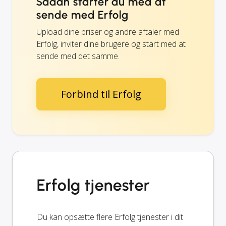
Sådan starter du med at
sende med Erfolg
Upload dine priser og andre aftaler med
Erfolg, inviter dine brugere og start med at
sende med det samme.
Forbind til Erfolg
Erfolg tjenester
Du kan opsætte flere Erfolg tjenester i dit