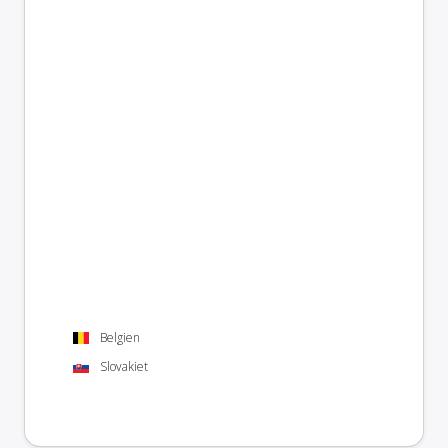
Belgien
Slovakiet