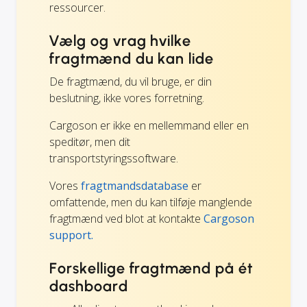
ressourcer.
Vælg og vrag hvilke
fragtmænd du kan lide
De fragtmænd, du vil bruge, er din
beslutning, ikke vores forretning.
Cargoson er ikke en mellemmand eller en
speditør, men dit
transportstyringssoftware.
Vores
fragtmandsdatabase
er
omfattende, men du kan tilføje manglende
fragtmænd ved blot at kontakte
Cargoson
support.
Forskellige fragtmænd på ét
dashboard