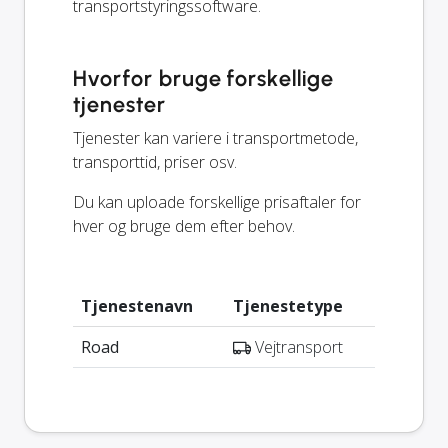
transportstyringssoftware.
Hvorfor bruge forskellige
tjenester
Tjenester kan variere i transportmetode,
transporttid, priser osv.
Du kan uploade forskellige prisaftaler for
hver og bruge dem efter behov.
Tjenestenavn
Tjenestetype
Road
Vejtransport