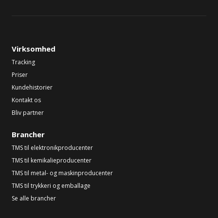
Virksomhed
Tracking
Priser
Kundehistorier
Kontakt os
Bliv partner
Brancher
TMS til elektronikproducenter
TMS til kemikalieproducenter
TMS til metal- og maskinproducenter
TMS til trykkeri og emballage
Se alle brancher