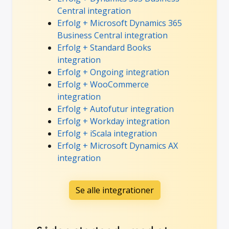
Central integration
Erfolg + Microsoft Dynamics 365
Business Central integration
Erfolg + Standard Books
integration
Erfolg + Ongoing integration
Erfolg + WooCommerce
integration
Erfolg + Autofutur integration
Erfolg + Workday integration
Erfolg + iScala integration
Erfolg + Microsoft Dynamics AX
integration
Se alle integrationer