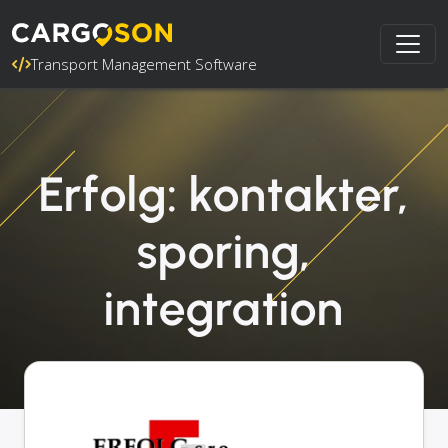
Transport Management Software
Erfolg: kontakter,
sporing,
integration