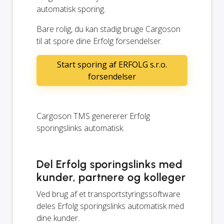
automatisk sporing.
Bare rolig, du kan stadig bruge Cargoson
til at spore dine Erfolg forsendelser.
Start sporing af ERFOLG s.r.o.
forsendelser
Cargoson TMS genererer Erfolg
sporingslinks automatisk.
Del Erfolg sporingslinks med
kunder, partnere og kolleger
Ved brug af et transportstyringssoftware
deles Erfolg sporingslinks automatisk med
dine kunder.