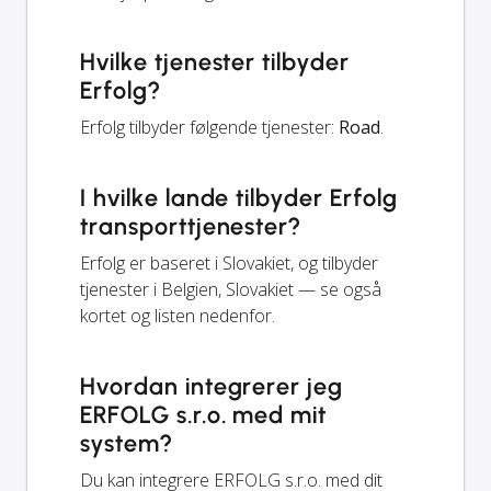
Hvilke tjenester tilbyder
Erfolg?
Erfolg tilbyder følgende tjenester:
Road
.
I hvilke lande tilbyder Erfolg
transporttjenester?
Erfolg er baseret i Slovakiet, og tilbyder
tjenester i Belgien, Slovakiet — se også
kortet og listen nedenfor.
Hvordan integrerer jeg
ERFOLG s.r.o. med mit
system?
Du kan integrere ERFOLG s.r.o. med dit