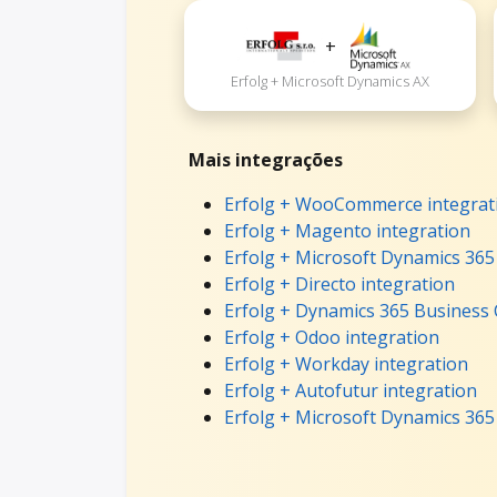
+
Erfolg + Microsoft Dynamics AX
Mais integrações
Erfolg + WooCommerce integrat
Erfolg + Magento integration
Erfolg + Microsoft Dynamics 365
Erfolg + Directo integration
Erfolg + Dynamics 365 Business 
Erfolg + Odoo integration
Erfolg + Workday integration
Erfolg + Autofutur integration
Erfolg + Microsoft Dynamics 365