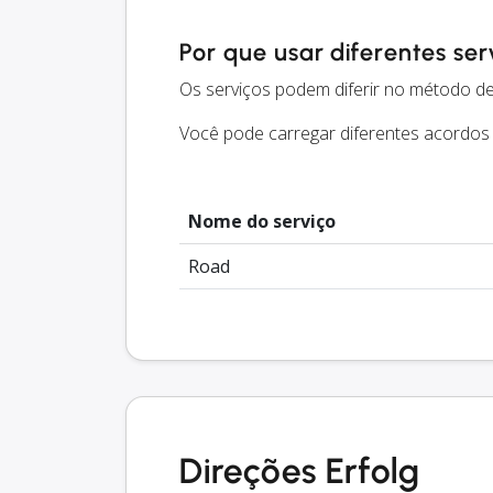
Por que usar diferentes ser
Os serviços podem diferir no método de
Você pode carregar diferentes acordos
Nome do serviço
Road
Direções Erfolg