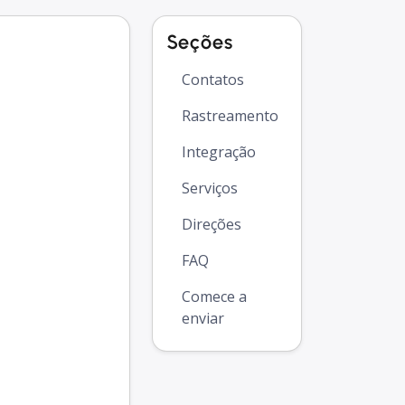
Seções
Contatos
Rastreamento
Integração
Serviços
Direções
FAQ
Comece a
enviar