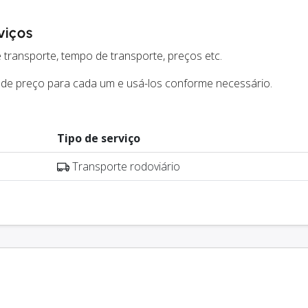
viços
 transporte, tempo de transporte, preços etc.
 de preço para cada um e usá-los conforme necessário.
Tipo de serviço
Transporte rodoviário