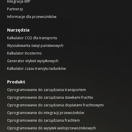
Integracje ERP
Partnerzy
Informacje dla przewoźników
Narzędzia
Kalkulator CO2 dla transportu
Wyszukiwarka świąt państwowych
Kalkulator Incoterms
Generator etykiet wysyłkowych
Kalkulator czasu tranzytu ładunków
Produkt
Oprogramowanie do zarządzania transportem
Oprogramowanie do zarządzania stawkami frachtu
Oprogramowanie do zarządzania dopłatami frachtowymi
Oprogramowanie do integracji przewoźników
Oprogramowanie do zarządzania frachtem
Oprogramowanie do wysyłek wieloprzewoźnikowych