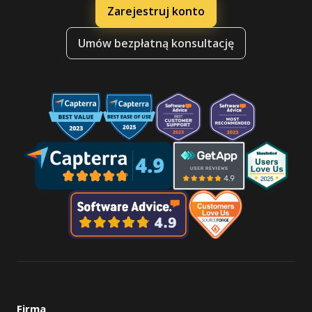
Zarejestruj konto
Umów bezpłatną konsultację
Firma