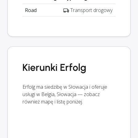
Road
Transport drogowy
Kierunki Erfolg
Erfolg ma siedzibę w Słowacja i oferuje
usługi w Belgia, Słowacja — zobacz
również mapę i listę poniżej.