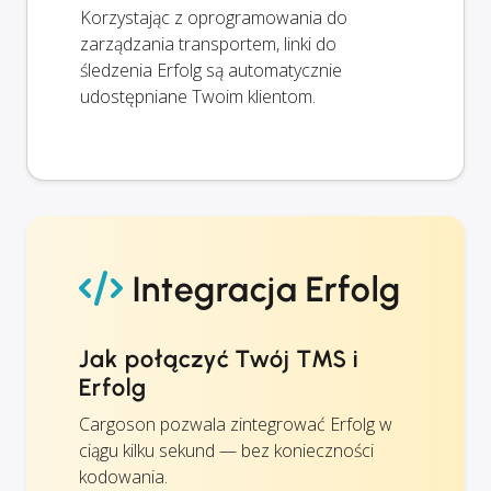
Korzystając z oprogramowania do
zarządzania transportem, linki do
śledzenia Erfolg są automatycznie
udostępniane Twoim klientom.
Integracja Erfolg
Jak połączyć Twój TMS i
Erfolg
Cargoson pozwala zintegrować Erfolg w
ciągu kilku sekund — bez konieczności
kodowania.