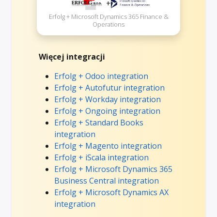
+
Erfolg + Microsoft Dynamics 365 Finance &
Operations
Więcej integracji
Erfolg + Odoo integration
Erfolg + Autofutur integration
Erfolg + Workday integration
Erfolg + Ongoing integration
Erfolg + Standard Books
integration
Erfolg + Magento integration
Erfolg + iScala integration
Erfolg + Microsoft Dynamics 365
Business Central integration
Erfolg + Microsoft Dynamics AX
integration