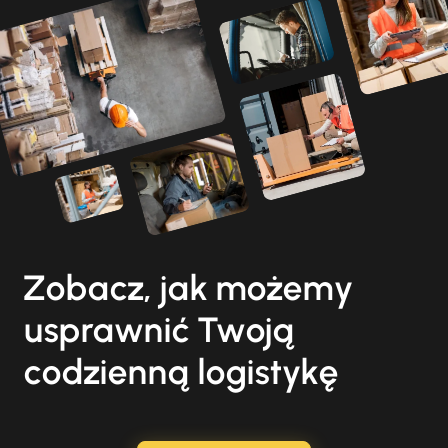
Zobacz, jak możemy
usprawnić Twoją
codzienną logistykę