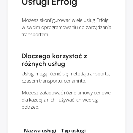
Usługi Erfolg
Możesz skonfigurować wiele usług Erfolg
w swoim oprogramowaniu do zarządzania
transportem.
Dlaczego korzystać z
różnych usług
Usługi mogą różnić się metodą transportu,
czasem transportu, cenami itp.
Możesz załadować różne umowy cenowe
dla każdej z nich i używać ich według
potrzeb.
Nazwa usługi
Typ usługi