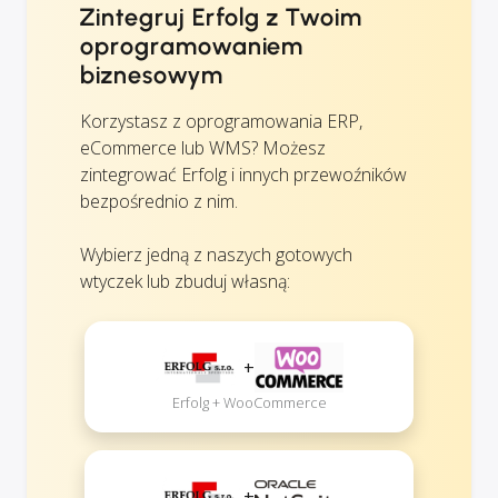
Zintegruj Erfolg z Twoim
oprogramowaniem
biznesowym
Korzystasz z oprogramowania ERP,
eCommerce lub WMS? Możesz
zintegrować Erfolg i innych przewoźników
bezpośrednio z nim.
Wybierz jedną z naszych gotowych
wtyczek lub zbuduj własną:
+
Erfolg + WooCommerce
+