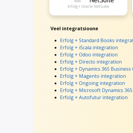
Erfolg + Oracle NetSuite
Veel integratsioone
Erfolg + Standard Books integra
Erfolg + iScala integration
Erfolg + Odoo integration
Erfolg + Directo integration
Erfolg + Dynamics 365 Business 
Erfolg + Magento integration
Erfolg + Ongoing integration
Erfolg + Microsoft Dynamics 365
Erfolg + Autofutur integration