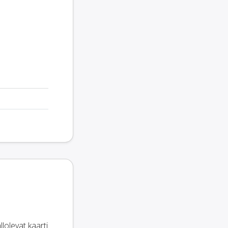
lolevat kaarti