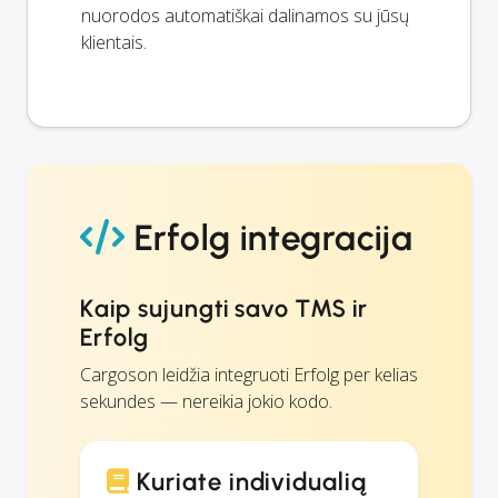
nuorodos automatiškai dalinamos su jūsų
klientais.
Erfolg integracija
Kaip sujungti savo TMS ir
Erfolg
Cargoson leidžia integruoti Erfolg per kelias
sekundes — nereikia jokio kodo.
Kuriate individualią