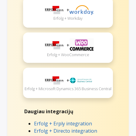
+
Erfolg + Workday
+
Erfolg + WooCommerce
+
Erfolg + Microsoft Dynamics 365 Business Central
Daugiau integracijų
Erfolg + Erply integration
Erfolg + Directo integration