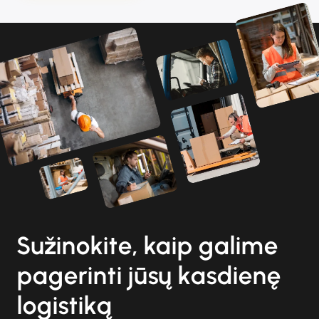
Sužinokite, kaip galime
pagerinti jūsų kasdienę
logistiką