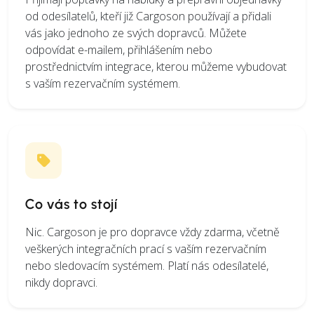
od odesílatelů, kteří již Cargoson používají a přidali
vás jako jednoho ze svých dopravců. Můžete
odpovídat e-mailem, přihlášením nebo
prostřednictvím integrace, kterou můžeme vybudovat
s vaším rezervačním systémem.
Co vás to stojí
Nic. Cargoson je pro dopravce vždy zdarma, včetně
veškerých integračních prací s vaším rezervačním
nebo sledovacím systémem. Platí nás odesílatelé,
nikdy dopravci.