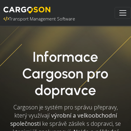
Transport Management Software
Informace
Cargoson pro
dopravce
Cargoson je systém pro správu přepravy,
který využívají
výrobní a velkoobchodní
společnosti
ke správě zásilek s dopravci, se