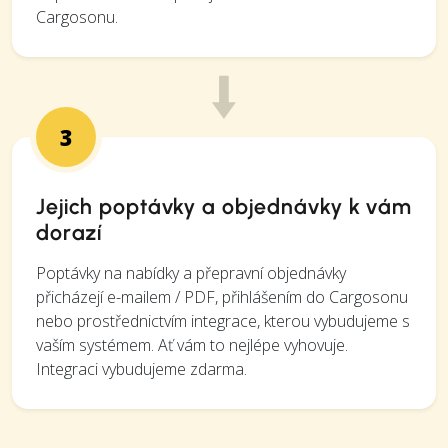
Cargosonu.
3
Jejich poptávky a objednávky k vám
dorazí
Poptávky na nabídky a přepravní objednávky
přicházejí e-mailem / PDF, přihlášením do Cargosonu
nebo prostřednictvím integrace, kterou vybudujeme s
vaším systémem. Ať vám to nejlépe vyhovuje.
Integraci vybudujeme zdarma.