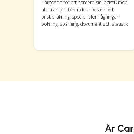
Cargoson för att hantera sin logistik med
alla transportörer de arbetar med:
prisberäkning, spot-prisförfrågningar,
bokning, spårning, dokument och statistik.
Är Car