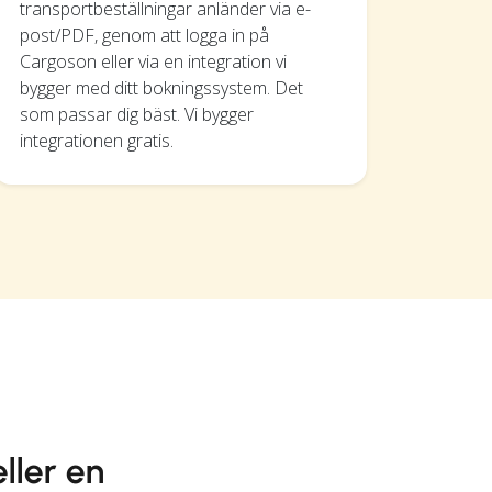
transportbeställningar anländer via e-
post/PDF, genom att logga in på
Cargoson eller via en integration vi
bygger med ditt bokningssystem. Det
som passar dig bäst. Vi bygger
integrationen gratis.
ller en