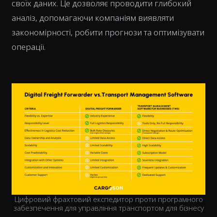
своїх даних. Це дозволяє проводити глибокий
аналіз, допомагаючи компаніям виявляти
закономірності, робити прогнози та оптимізувати
операції.
Цифровий фрахтовий експедитор проти програмного
забезпечення для управління транспортом для бізнесу