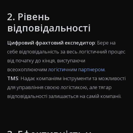
2. Рівень
відповідальності
Цифровий фрахтовий експедитор
: Бере на
себе відповідальність за весь логістичний процес
від початку до кінця, виступаючи
всеохоплюючим
логістичним партнером
.
TMS
: Надає компаніям інструменти та можливості
для управління своєю логістикою, але тягар
відповідальності залишається на самій компанії.