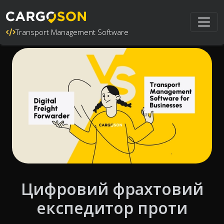
Transport Management Software
Цифровий фрахтовий
експедитор проти