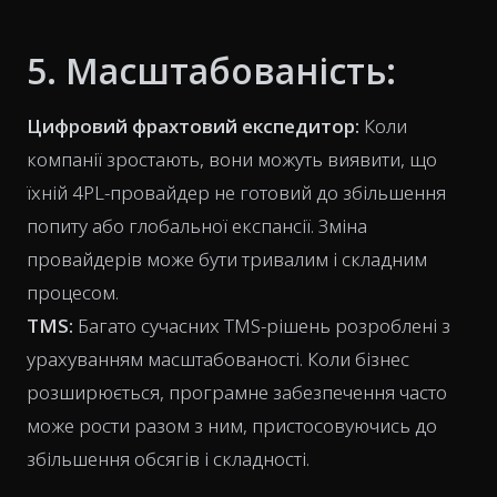
5. Масштабованість:
Цифровий фрахтовий експедитор:
Коли
компанії зростають, вони можуть виявити, що
їхній 4PL-провайдер не готовий до збільшення
попиту або глобальної експансії. Зміна
провайдерів може бути тривалим і складним
процесом.
TMS:
Багато сучасних TMS-рішень розроблені з
урахуванням масштабованості. Коли бізнес
розширюється, програмне забезпечення часто
може рости разом з ним, пристосовуючись до
збільшення обсягів і складності.