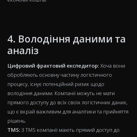
4. Володіння даними та
аналіз
Цифровий фрахтовий експедитор:
Хоча вони
обробляють основну частину логістичного
процесу, існує потенційний ризик щодо
володіння даними. Компанії можуть не мати
прямого доступу до всіх своїх логістичних даних,
що є вкрай важливим для аналітики та прийняття
рішень.
TMS:
З TMS компанії мають прямий доступ до