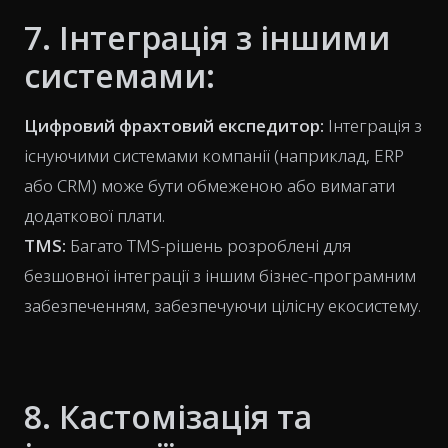
7. Інтеграція з іншими
системами:
Цифровий фрахтовий експедитор:
Інтеграція з
існуючими системами компанії (наприклад, ERP
або CRM) може бути обмеженою або вимагати
додаткової плати.
TMS:
Багато TMS-рішень розроблені для
безшовної інтеграції з іншим бізнес-програмним
забезпеченням, забезпечуючи цілісну екосистему.
8. Кастомізація та