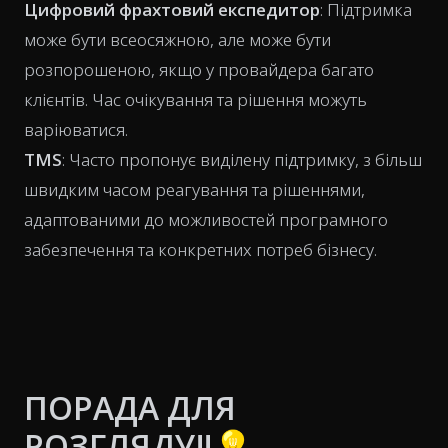
Цифровий фрахтовий експедитор
: Підтримка
може бути всеосяжною, але може бути
розпорошеною, якщо у провайдера багато
клієнтів. Час очікування та рішення можуть
варіюватися.
TMS
: Часто пропонує виділену підтримку, з більш
швидким часом реагування та рішеннями,
адаптованими до можливостей програмного
забезпечення та конкретних потреб бізнесу.
ПОРАДА ДЛЯ
РОЗГЛЯДУ‼️💡