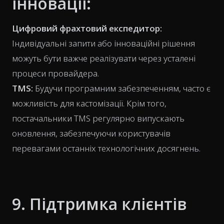
інновації:
Цифровий фрахтовий експедитор:
Індивідуальні запити або інноваційні рішення
можуть бути важче реалізувати через усталені
процеси провайдера.
TMS:
Будучи програмним забезпеченням, часто є
можливість для кастомізації. Крім того,
постачальники TMS регулярно випускають
оновлення, забезпечуючи користувачів
перевагами останніх технологічних досягнень.
9. Підтримка клієнтів