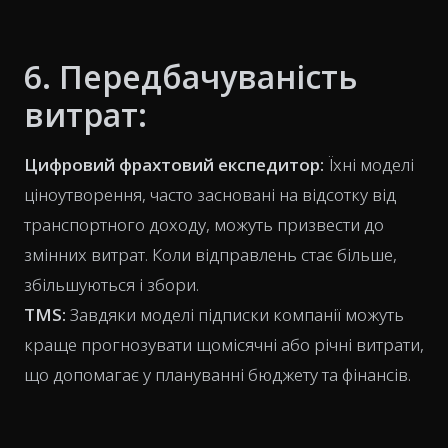
6. Передбачуваність
витрат:
Цифровий фрахтовий експедитор:
Їхні моделі
ціноутворення, часто засновані на відсотку від
транспортного доходу, можуть призвести до
змінних витрат. Коли відправлень стає більше,
збільшуються і збори.
TMS:
Завдяки моделі підписки компанії можуть
краще прогнозувати щомісячні або річні витрати,
що допомагає у плануванні бюджету та фінансів.