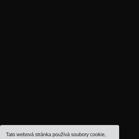
Tato webová stránka používá soubory cookie,