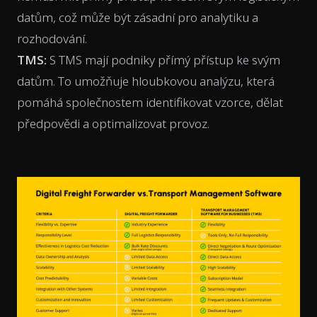
datům, což může být zásadní pro analytiku a
rozhodování.
TMS:
S TMS mají podniky přímý přístup ke svým
datům. To umožňuje hloubkovou analýzu, která
pomáhá společnostem identifikovat vzorce, dělat
předpovědi a optimalizovat provoz.