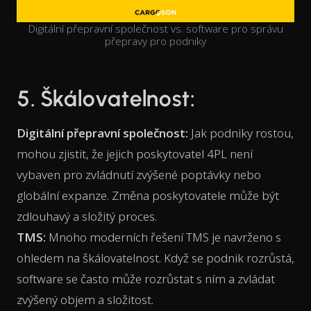
Digitální přepravní společnost vs. software pro správu
přepravy pro podniky
5. Škálovatelnost:
Digitální přepravní společnost:
Jak podniky rostou,
mohou zjistit, že jejich poskytovatel 4PL není
vybaven pro zvládnutí zvýšené poptávky nebo
globální expanze. Změna poskytovatele může být
zdlouhavý a složitý proces.
TMS:
Mnoho moderních řešení TMS je navrženo s
ohledem na škálovatelnost. Když se podnik rozrůstá,
software se často může rozrůstat s ním a zvládat
zvýšený objem a složitost.