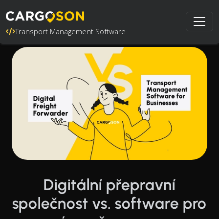
Transport Management Software
Digitální přepravní
společnost vs. software pro