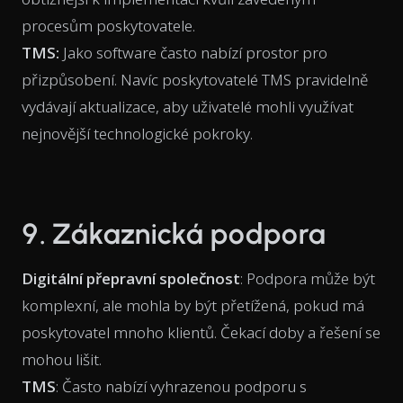
procesům poskytovatele.
TMS:
Jako software často nabízí prostor pro
přizpůsobení. Navíc poskytovatelé TMS pravidelně
vydávají aktualizace, aby uživatelé mohli využívat
nejnovější technologické pokroky.
9. Zákaznická podpora
Digitální přepravní společnost
: Podpora může být
komplexní, ale mohla by být přetížená, pokud má
poskytovatel mnoho klientů. Čekací doby a řešení se
mohou lišit.
TMS
: Často nabízí vyhrazenou podporu s