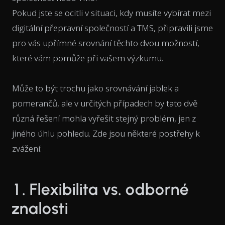
Pokud jste se ocitli v situaci, kdy musíte vybírat mezi
digitální přepravní společností a TMS, připravili jsme
pro vás upřímné srovnání těchto dvou možností,
které vám pomůže při vašem výzkumu.
Může to být trochu jako srovnávání jablek a
pomerančů, ale v určitých případech by tato dvě
různá řešení mohla vyřešit stejný problém, jen z
jiného úhlu pohledu. Zde jsou některé postřehy k
zvážení:
1. Flexibilita vs. odborné
znalosti