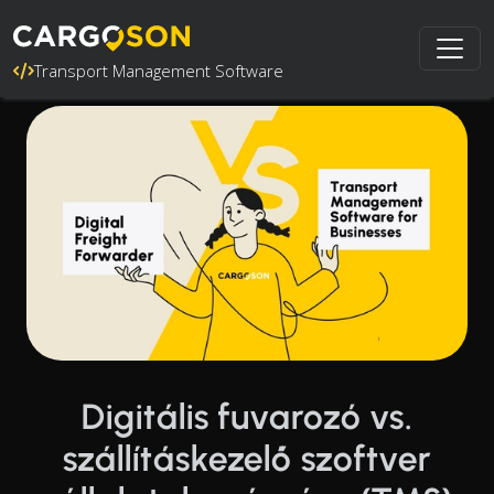
Transport Management Software
Digitális fuvarozó vs.
szállításkezelő szoftver