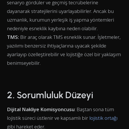
senaryo gördüler ve geçmiş tecrübelerine
dayanarak stratejilerini uyarlayabilirler. Ancak bu
uzmanlık, kurumun yerleşik iş yapma yöntemleri
nedeniyle esneklik kaybına neden olabilir.
TMS:
Bir araç olarak TMS esneklik sunar. İşletmeler,
yazılımı benzersiz ihtiyaçlarına uyacak şekilde
ayarlayıp özelleştirebilir ve lojistiğe özel bir yaklaşım
benimseyebilir.
2. Sorumluluk Düzeyi
Dijital Nakliye Komisyoncusu
: Baştan sona tüm
lojistik süreci üstlenir ve kapsamlı bir
lojistik ortağı
gibi hareket eder.