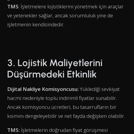
TMS
: İşletmelere lojistiklerini yönetmek için araçlar
ve yetenekler sağlar, ancak sorumluluk yine de
işletmenin kendisindedir.
3. Lojistik Maliyetlerini
Düşürmedeki Etkinlik
Dijital Nakliye Komisyoncusu:
Yüklediği sevkiyat
hacmi nedeniyle toplu indirimli fiyatlar sunabilir.
Ancak komisyoncu ücretleri, bu tasarrufların bir
kısmını dengeleyebilir ve net fayda değişken olabilir.
TMS:
İşletmelerin doğrudan fiyat görüşmesi