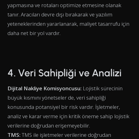
yapmasına ve rotaları optimize etmesine olanak
tanır. Aracıları devre dışı bırakarak ve yazılım
yeteneklerinden yararlanarak, maliyet tasarrufu için
daha net bir yol vardır.
4. Veri Sahipliği ve Analizi
Dijital Nakliye Komisyoncusu:
Lojistik sürecinin
büyük kısmını yönetseler de, veri sahipliği
konusunda potansiyel bir risk vardır. İşletmeler,
analiz ve karar verme için kritik öneme sahip lojistik
verilerine doğrudan erişemeyebilir.
TMS:
TMS ile işletmeler verilerine doğrudan