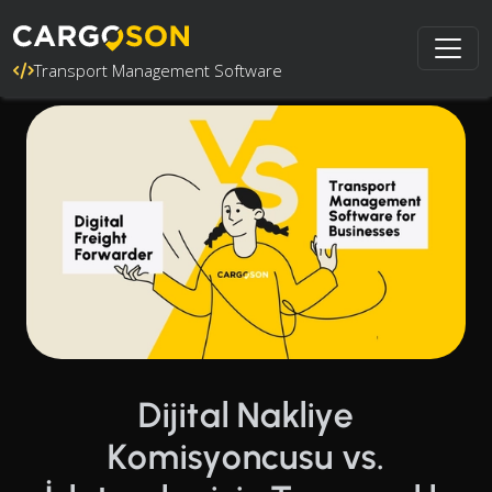
Transport Management Software
Dijital Nakliye
Komisyoncusu vs.