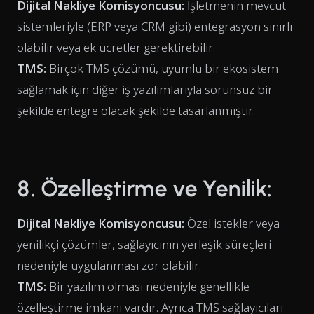
Dijital Nakliye Komisyoncusu:
İşletmenin mevcut
sistemleriyle (ERP veya CRM gibi) entegrasyon sınırlı
olabilir veya ek ücretler gerektirebilir.
TMS:
Birçok TMS çözümü, uyumlu bir ekosistem
sağlamak için diğer iş yazılımlarıyla sorunsuz bir
şekilde entegre olacak şekilde tasarlanmıştır.
8. Özelleştirme ve Yenilik:
Dijital Nakliye Komisyoncusu:
Özel istekler veya
yenilikçi çözümler, sağlayıcının yerleşik süreçleri
nedeniyle uygulanması zor olabilir.
TMS:
Bir yazılım olması nedeniyle genellikle
özelleştirme imkanı vardır. Ayrıca TMS sağlayıcıları