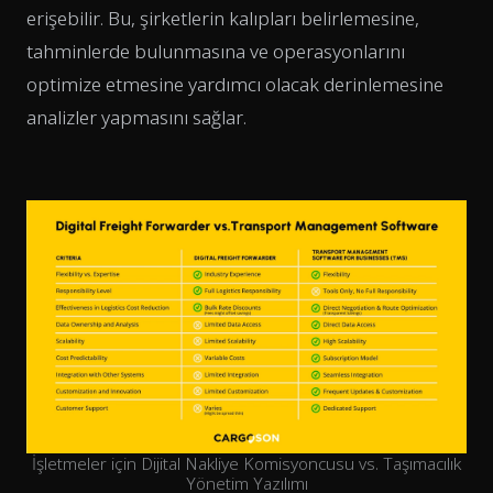
erişebilir. Bu, şirketlerin kalıpları belirlemesine,
tahminlerde bulunmasına ve operasyonlarını
optimize etmesine yardımcı olacak derinlemesine
analizler yapmasını sağlar.
İşletmeler için Dijital Nakliye Komisyoncusu vs. Taşımacılık
Yönetim Yazılımı