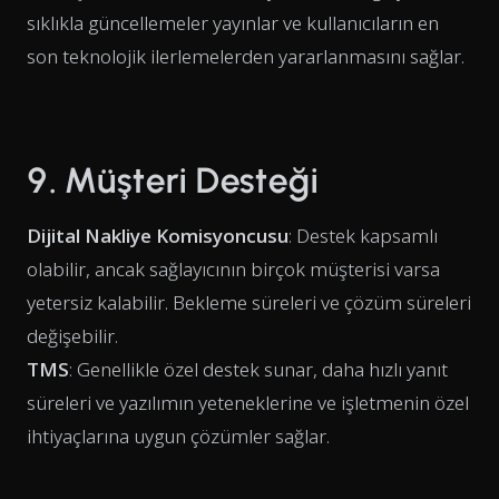
sıklıkla güncellemeler yayınlar ve kullanıcıların en
son teknolojik ilerlemelerden yararlanmasını sağlar.
9. Müşteri Desteği
Dijital Nakliye Komisyoncusu
: Destek kapsamlı
olabilir, ancak sağlayıcının birçok müşterisi varsa
yetersiz kalabilir. Bekleme süreleri ve çözüm süreleri
değişebilir.
TMS
: Genellikle özel destek sunar, daha hızlı yanıt
süreleri ve yazılımın yeteneklerine ve işletmenin özel
ihtiyaçlarına uygun çözümler sağlar.