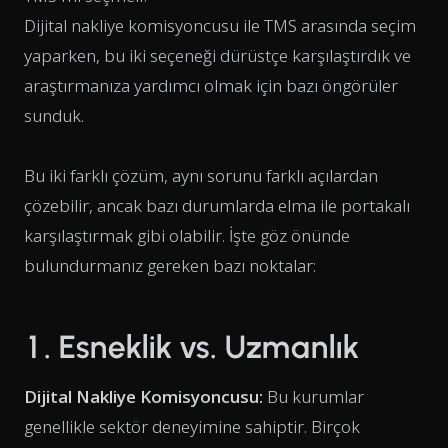
Dijital nakliye komisyoncusu ile TMS arasında seçim
yaparken, bu iki seçeneği dürüstçe karşılaştırdık ve
araştırmanıza yardımcı olmak için bazı öngörüler
sunduk.
Bu iki farklı çözüm, aynı sorunu farklı açılardan
çözebilir, ancak bazı durumlarda elma ile portakalı
karşılaştırmak gibi olabilir. İşte göz önünde
bulundurmanız gereken bazı noktalar:
1. Esneklik vs. Uzmanlık
Dijital Nakliye Komisyoncusu:
Bu kurumlar
genellikle sektör deneyimine sahiptir. Birçok