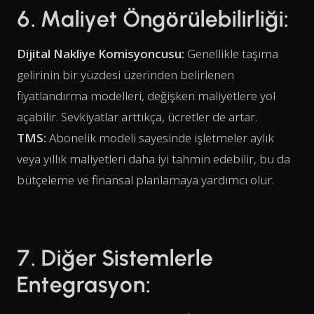
6. Maliyet Öngörülebilirliği:
Dijital Nakliye Komisyoncusu:
Genellikle taşıma
gelirinin bir yüzdesi üzerinden belirlenen
fiyatlandırma modelleri, değişken maliyetlere yol
açabilir. Sevkiyatlar arttıkça, ücretler de artar.
TMS:
Abonelik modeli sayesinde işletmeler aylık
veya yıllık maliyetleri daha iyi tahmin edebilir, bu da
bütçeleme ve finansal planlamaya yardımcı olur.
7. Diğer Sistemlerle
Entegrasyon: