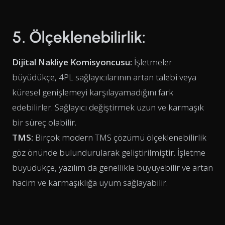
5. Ölçeklenebilirlik:
Dijital Nakliye Komisyoncusu:
İşletmeler
büyüdükçe, 4PL sağlayıcılarının artan talebi veya
küresel genişlemeyi karşılayamadığını fark
edebilirler. Sağlayıcı değiştirmek uzun ve karmaşık
bir süreç olabilir.
TMS:
Birçok modern TMS çözümü ölçeklenebilirlik
göz önünde bulundurularak geliştirilmiştir. İşletme
büyüdükçe, yazılım da genellikle büyüyebilir ve artan
hacim ve karmaşıklığa uyum sağlayabilir.