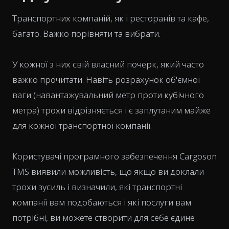
Транспортних компаній, як і ресторанів та кафе,
багато. Важко порівняти та вибрати.
У кожної з них свій власний почерк, який часто
важко прочитати. Навіть розрахунок об'ємної
ваги (навантажувальний метр проти кубічного
метра) трохи відрізняється і є заплутаним майже
для кожної транспортної компанії.
Користувачі програмного забезпечення Cargoson
TMS виявили можливість, що якщо ви доклали
трохи зусиль і визначили, які транспортні
компанії вам подобаються і які послуги вам
потрібні, ви можете створити для себе єдине