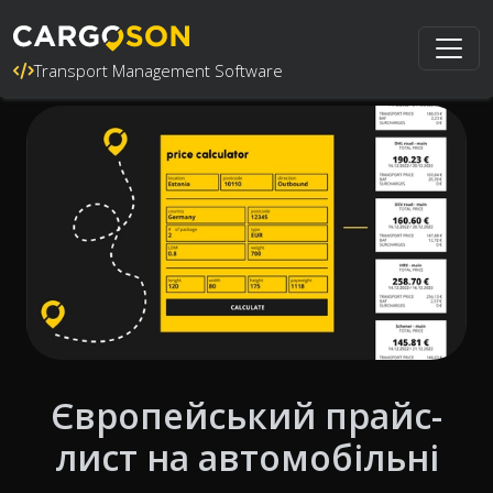
Transport Management Software
Європейський прайс-
лист на автомобільні