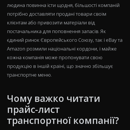
людина повинна їсти щодня, більшості компаній
потрібно доставляти продані товари своїм
клієнтам або привозити матеріали від
постачальника для поповнення запасів. Як
єдиний ринок Європейського Союзу, так і eBay та
Amazon розмили національні кордони, і майже
кожна компанія може пропонувати свою
продукцію в іншій країні, що значно збільшує
транспортне меню.
Чому важко читати
прайс-лист
транспортної компанії?