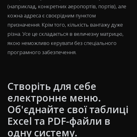
(наприклад, конкретних аеропортів, портів), але
кожна адреса є своєрідним пунктом
призначення. Крім того, кількість вантажу дуже
різна. Усе це складається в величезну матрицю,
якою неможливо керувати без спеціального
програмного забезпечення.
Створіть для себе
електронне меню.
Об'єднайте свої таблиці
Excel та PDF-файли в
одну систему.