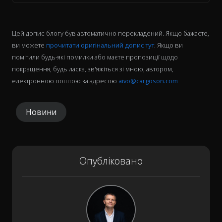
Цей допис блогу був автоматично перекладений. Якщо бажаєте,
ви можете
прочитати оригінальний допис тут
. Якщо ви
помітили будь-які помилки або маєте пропозиції щодо
покращення, будь ласка, зв'яжіться зі мною, автором,
електронною поштою за адресою
aivo@cargoson.com
Новини
Опубліковано