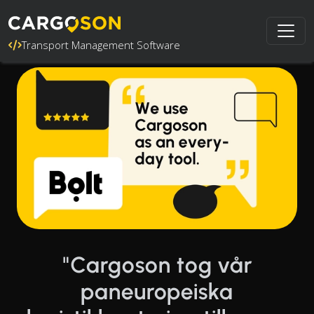
Transport Management Software
"Cargoson tog vår
paneuropeiska