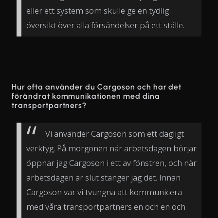
eller ett system som skulle ge en tydlig
översikt över alla försändelser på ett ställe.
Hur ofta använder du Cargoson och har det
förändrat kommunikationen med dina
transportpartners?
Vi använder Cargoson som ett dagligt
verktyg. På morgonen när arbetsdagen börjar
öppnar jag Cargoson i ett av fönstren, och när
arbetsdagen är slut stänger jag det. Innan
Cargoson var vi tvungna att kommunicera
med våra transportpartners en och en och