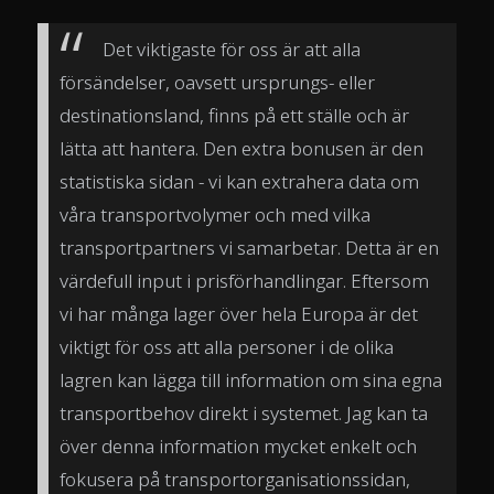
Det viktigaste för oss är att alla
försändelser, oavsett ursprungs- eller
destinationsland, finns på ett ställe och är
lätta att hantera. Den extra bonusen är den
statistiska sidan - vi kan extrahera data om
våra transportvolymer och med vilka
transportpartners vi samarbetar. Detta är en
värdefull input i prisförhandlingar. Eftersom
vi har många lager över hela Europa är det
viktigt för oss att alla personer i de olika
lagren kan lägga till information om sina egna
transportbehov direkt i systemet. Jag kan ta
över denna information mycket enkelt och
fokusera på transportorganisationssidan,