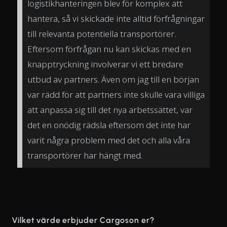
logistikhanteringen blev för komplex att
hantera, så vi skickade inte alltid förfrågningar
till relevanta potentiella transportörer.
Eftersom förfrågan nu kan skickas med en
knapptryckning involverar vi ett bredare
utbud av partners. Även om jag till en början
var rädd för att partners inte skulle vara villiga
att anpassa sig till det nya arbetssättet, var
det en onödig rädsla eftersom det inte har
varit några problem med det och alla våra
transportörer har hängt med.
Vilket värde erbjuder Cargoson er?