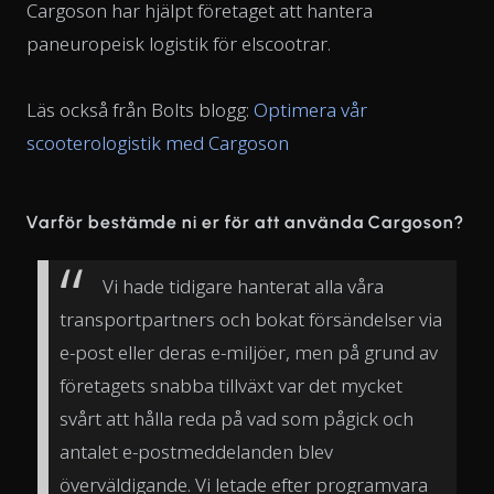
Cargoson har hjälpt företaget att hantera
paneuropeisk logistik för elscootrar.
Läs också från Bolts blogg:
Optimera vår
scooterologistik med Cargoson
Varför bestämde ni er för att använda Cargoson?
Vi hade tidigare hanterat alla våra
transportpartners och bokat försändelser via
e-post eller deras e-miljöer, men på grund av
företagets snabba tillväxt var det mycket
svårt att hålla reda på vad som pågick och
antalet e-postmeddelanden blev
överväldigande. Vi letade efter programvara