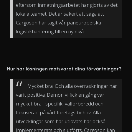
eftersom inmatningsarbetet har gjorts av det
lokala teamet. Det är säkert att säga att
Cargoson har tagit vår paneuropeiska
logistikhantering till en ny nivå.
Hur har lösningen motsvarat dina förväntningar?
Mycket bra! Och alla överraskningar har
varit positiva. Demon vi fick en gång var
mycket bra - specifik, välförberedd och
fokuserad på vårt företags behov. Alla
utvecklingar som har utlovats har också
implementerats och slutförts. Cargoson kan