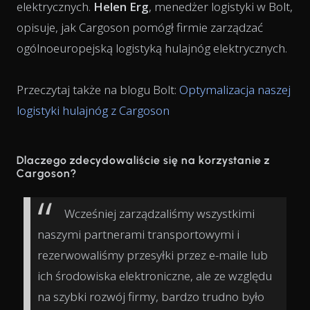
elektrycznych.
Helen Erg
, menedżer logistyki w Bolt,
opisuje, jak Cargoson pomógł firmie zarządzać
ogólnoeuropejską logistyką hulajnóg elektrycznych.
Przeczytaj także na blogu Bolt:
Optymalizacja naszej
logistyki hulajnóg z Cargoson
Dlaczego zdecydowaliście się na korzystanie z
Cargoson?
Wcześniej zarządzaliśmy wszystkimi
naszymi partnerami transportowymi i
rezerwowaliśmy przesyłki przez e-maile lub
ich środowiska elektroniczne, ale ze względu
na szybki rozwój firmy, bardzo trudno było