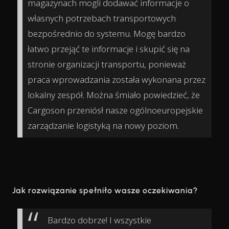
magazynach mogli dodawać informacje o
własnych potrzebach transportowych
bezpośrednio do systemu. Mogę bardzo
łatwo przejąć te informacje i skupić się na
stronie organizacji transportu, ponieważ
praca wprowadzania została wykonana przez
lokalny zespół. Można śmiało powiedzieć, że
Cargoson przeniósł nasze ogólnoeuropejskie
zarządzanie logistyką na nowy poziom.
Jak rozwiązanie spełniło wasze oczekiwania?
Bardzo dobrze! I wszystkie