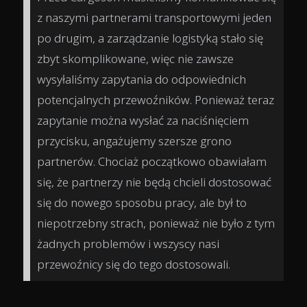
z naszymi partnerami transportowymi jeden
po drugim, a zarządzanie logistyką stało się
zbyt skomplikowane, więc nie zawsze
wysyłaliśmy zapytania do odpowiednich
potencjalnych przewoźników. Ponieważ teraz
zapytanie można wysłać za naciśnięciem
przycisku, angażujemy szersze grono
partnerów. Chociaż początkowo obawiałam
się, że partnerzy nie będą chcieli dostosować
się do nowego sposobu pracy, ale był to
niepotrzebny strach, ponieważ nie było z tym
żadnych problemów i wszyscy nasi
przewoźnicy się do tego dostosowali.