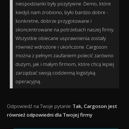
niespodzianki były pozytywne. Demo, które
kiedyś nam zrobiono, było bardzo dobre -
konkretne, dobrze przygotowane i
skoncentrowane na potrzebach naszej firmy.
Wszystkie obiecane usprawnienia zostały
również wdrożone i ukończone. Cargoson
można z pełnym zaufaniem polecić zarówno
dużym, jak i małym firmom, które chcą lepiej
zarządzać swoją codzienną logistyką
operacyjną.
Odpowiedź na Twoje pytanie:
Tak, Cargoson jest
również odpowiedni dla Twojej firmy