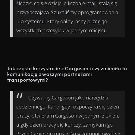
śledzić, co się dzieje, a liczba e-maili stała się
przytłaczająca. Szukaliśmy oprogramowania
lub systemu, który dałby jasny przegląd
wszystkich przesyłek w jednym miejscu.
Jak często korzystacie z Cargoson i czy zmieniło to
komunikację z waszymi partnerami
transportowymi?
Używamy Cargoson jako narzędzia
codziennego. Rano, gdy rozpoczyna się dzień
pracy, otwieram Cargoson w jednym z okien,
a gdy dzień pracy się kończy, zamykam go.
Przed Cargoson musieliśmy komunikować się