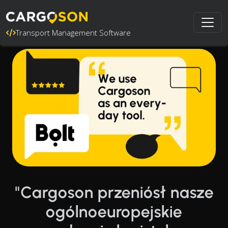
Transport Management Software
"Cargoson przeniósł nasze
ogólnoeuropejskie