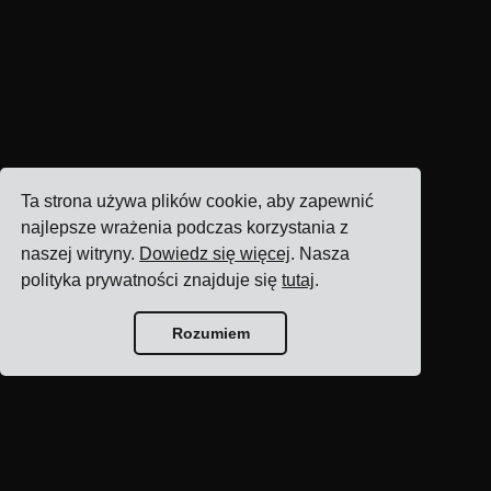
Ta strona używa plików cookie, aby zapewnić
najlepsze wrażenia podczas korzystania z
naszej witryny.
Dowiedz się więcej
. Nasza
polityka prywatności znajduje się
tutaj
.
Rozumiem
Strona główna bloga