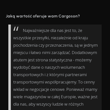
Jaką wartość oferuje wam Cargoson?
Najważniejsze dla nas jest to, że
wszystkie przesyłki, niezależnie od kraju
pochodzenia czy przeznaczenia, są w jednym
miejscu i łatwo nimi zarządzać. Dodatkowym
atutem jest strona statystyczna - możemy
wydobyć dane o naszych wolumenach
transportowych i z którymi partnerami
transportowymi współpracujemy. To cenny
wkład w negocjacje cenowe. Ponieważ mamy
wiele magazynów w całej Europie, ważne jest
dla nas, aby wszyscy ludzie w różnych