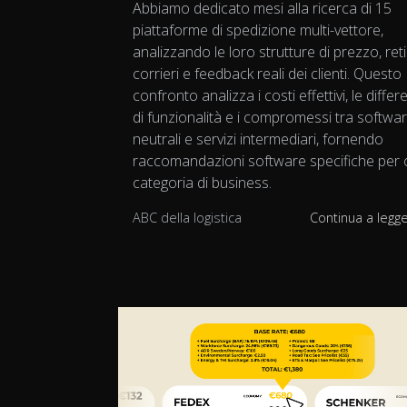
Abbiamo dedicato mesi alla ricerca di 15
piattaforme di spedizione multi-vettore,
analizzando le loro strutture di prezzo, reti
corrieri e feedback reali dei clienti. Questo
confronto analizza i costi effettivi, le diffe
di funzionalità e i compromessi tra softwa
neutrali e servizi intermediari, fornendo
raccomandazioni software specifiche per 
categoria di business.
ABC della logistica
Continua a legg