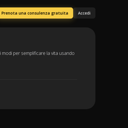
Prenota una consulenza gratuita
Accedi
 modi per semplificare la vita usando