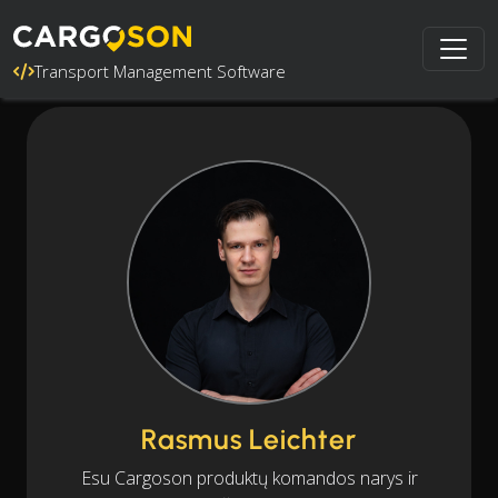
Transport Management Software
Rasmus Leichter
Esu Cargoson produktų komandos narys ir