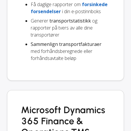
Få daglige rapporter om
forsinkede
forsendelser
i din e-postinnboks
Generer
transportstatistikk
og
rapporter på tvers av alle dine
transportører
Sammenlign transportfakturaer
med forhåndsberegnede eller
forhåndsavtalte beløp
Microsoft Dynamics
365 Finance &