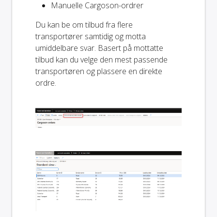
Manuelle Cargoson-ordrer
Du kan be om tilbud fra flere
transportører samtidig og motta
umiddelbare svar. Basert på mottatte
tilbud kan du velge den mest passende
transportøren og plassere en direkte
ordre.