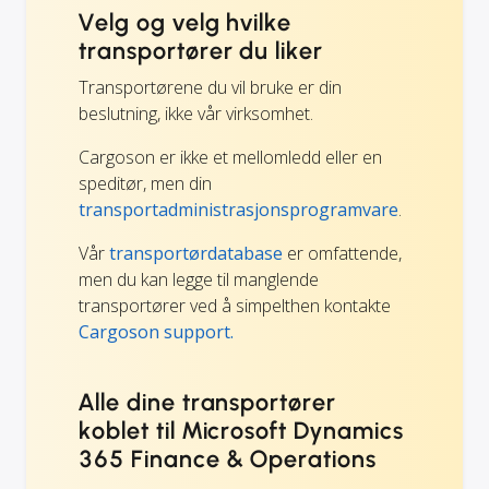
Velg og velg hvilke
transportører du liker
Transportørene du vil bruke er din
beslutning, ikke vår virksomhet.
Cargoson er ikke et mellomledd eller en
speditør, men din
transportadministrasjonsprogramvare
.
Vår
transportørdatabase
er omfattende,
men du kan legge til manglende
transportører ved å simpelthen kontakte
Cargoson support.
Alle dine transportører
koblet til Microsoft Dynamics
365 Finance & Operations