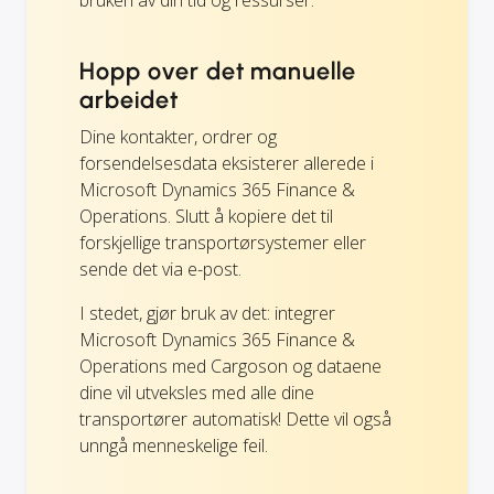
Hopp over det manuelle
arbeidet
Dine kontakter, ordrer og
forsendelsesdata eksisterer allerede i
Microsoft Dynamics 365 Finance &
Operations. Slutt å kopiere det til
forskjellige transportørsystemer eller
sende det via e-post.
I stedet, gjør bruk av det: integrer
Microsoft Dynamics 365 Finance &
Operations med Cargoson og dataene
dine vil utveksles med alle dine
transportører automatisk! Dette vil også
unngå menneskelige feil.