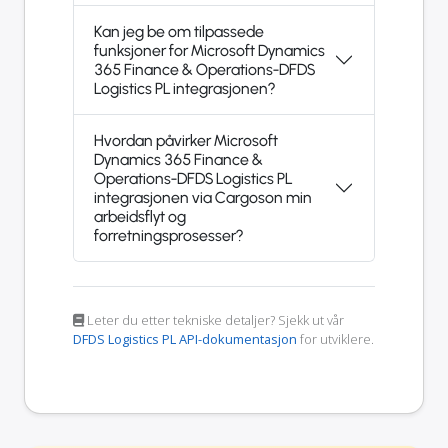
Kan jeg be om tilpassede
funksjoner for Microsoft Dynamics
365 Finance & Operations-DFDS
Logistics PL integrasjonen?
Hvordan påvirker Microsoft
Dynamics 365 Finance &
Operations-DFDS Logistics PL
integrasjonen via Cargoson min
arbeidsflyt og
forretningsprosesser?
Leter du etter tekniske detaljer? Sjekk ut vår
DFDS Logistics PL API-dokumentasjon
for utviklere.