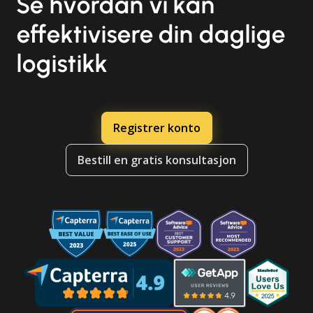
Se hvordan vi kan
effektivisere din daglige
logistikk
Registrer konto
Bestill en gratis konsultasjon