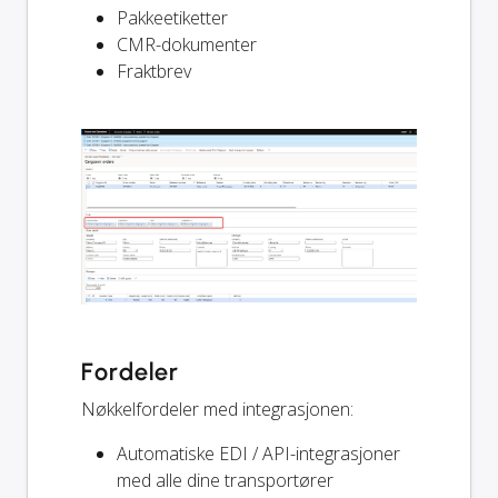
Pakkeetiketter
CMR-dokumenter
Fraktbrev
Fordeler
Nøkkelfordeler med integrasjonen:
Automatiske EDI / API-integrasjoner
med alle dine transportører