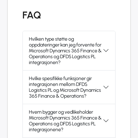
FAQ
Hvilken type støtte og
oppdateringer kan jeg forvente for
Microsoft Dynamics 365 Finance &
Operations og DFDS Logistics PL
integrasjonen?
Hvilke spesifikke funksjoner gir
integrasjonen mellom DFDS
Logistics PL og Microsoft Dynamics
365 Finance & Operations?
Hvem bygger og vedlikeholder
Microsoft Dynamics 365 Finance &
Operations og DFDS Logistics PL
integrasjonene?