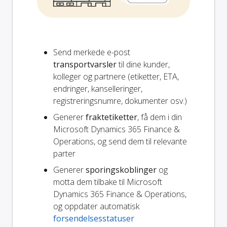
Send merkede e-post
transportvarsler
til dine kunder,
kolleger og partnere (etiketter, ETA,
endringer, kanselleringer,
registreringsnumre, dokumenter osv.)
Generer
fraktetiketter
, få dem i din
Microsoft Dynamics 365 Finance &
Operations, og send dem til relevante
parter
Generer
sporingskoblinger
og
motta dem tilbake til Microsoft
Dynamics 365 Finance & Operations,
og oppdater automatisk
forsendelsesstatuser