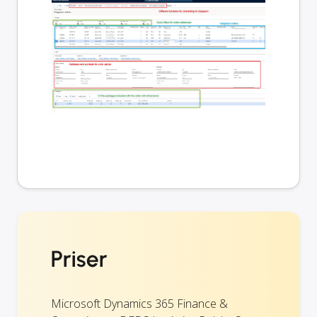
Priser
Microsoft Dynamics 365 Finance &