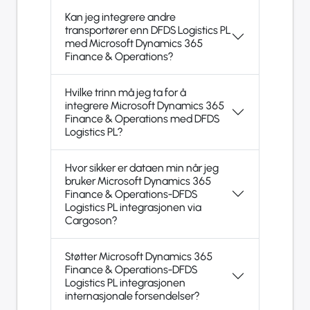
Kan jeg integrere andre
transportører enn DFDS Logistics PL
med Microsoft Dynamics 365
Finance & Operations?
Hvilke trinn må jeg ta for å
integrere Microsoft Dynamics 365
Finance & Operations med DFDS
Logistics PL?
Hvor sikker er dataen min når jeg
bruker Microsoft Dynamics 365
Finance & Operations-DFDS
Logistics PL integrasjonen via
Cargoson?
Støtter Microsoft Dynamics 365
Finance & Operations-DFDS
Logistics PL integrasjonen
internasjonale forsendelser?