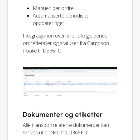
Manuelt per ordre
Automatiserte periodiske
oppdateringer
Integrasjonen overfører alle gjeldende
ordredetaljer og statuser fra Cargoson
tilbake til D365FO.
Dokumenter og etiketter
Alle transportrelaterte dokumenter kan
skrives ut direkte fra D365FO: