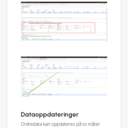
Dataoppdateringer
Ordredata kan oppdateres på to måter: