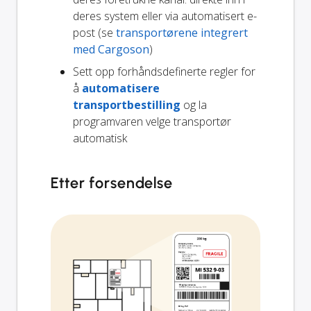
deres system eller via automatisert e-
post (se
transportørene integrert
med Cargoson
)
Sett opp forhåndsdefinerte regler for
å
automatisere
transportbestilling
og la
programvaren velge transportør
automatisk
Etter forsendelse