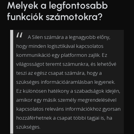
Melyek a legfontosabb
funkciók számotokra?
A Silen számára a legnagyobb előny,
hogy minden logisztikával kapcsolatos
kommunikáció egy platformon zajlik. Ez
világosságot teremt számunkra, és lehetővé
teszi az egész csapat számára, hogy a
szükséges információáramlásban legyenek.
Ez különösen hatékony a szabadságok idején,
amikor egy másik személy megrendelésével
kapcsolatos releváns információkhoz gyorsan
hozzáférhetnek a csapat többi tagjai is, ha
szükséges.