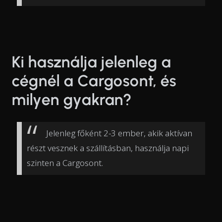
Ki használja jelenleg a
cégnél a Cargosont, és
milyen gyakran?
Jelenleg főként 2-3 ember, akik aktívan
részt vesznek a szállításban, használja napi
szinten a Cargosont.