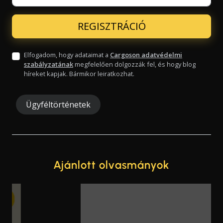
Elfogadom, hogy adataimat a
Cargoson adatvédelmi
szabályzatának
megfelelően dolgozzák fel, és hogy blog
híreket kapjak. Bármikor leiratkozhat.
Ügyféltörténetek
Ajánlott olvasmányok