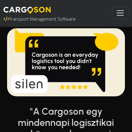
Transport Management Software
"A Cargoson egy
mindennapi logisztikai