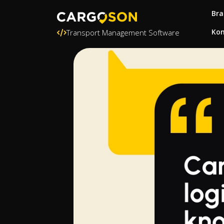
Bra
Kon
Transport Management Software