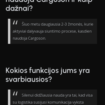
dažnai?
Šiuo metu daugiausia 2-3 žmonės, kurie
aktyviai dalyvauja siuntimo procese, kasdien
naudoja Cargoson.
Kokios funkcijos jums yra
svarbiausios?
Silenui didžiausia nauda yra tai, kad visa
su logistika susijusi komunikacija vyksta