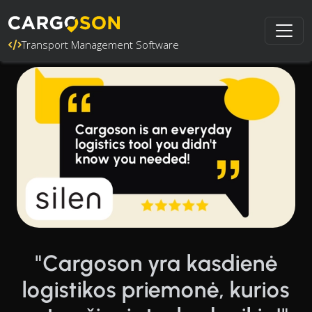
Transport Management Software
"Cargoson yra kasdienė
logistikos priemonė, kurios