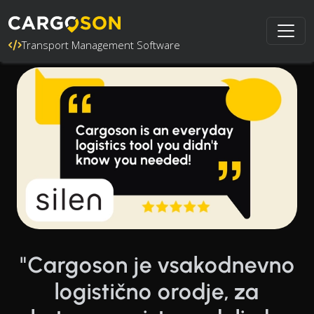
Transport Management Software
"Cargoson je vsakodnevno
logistično orodje, za