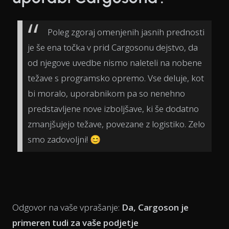
Poleg zgoraj omenjenih jasnih prednosti
je še ena točka v prid Cargosonu dejstvo, da
od njegove uvedbe nismo naleteli na nobene
težave s programsko opremo. Vse deluje, kot
bi moralo, uporabnikom pa so nenehno
predstavljene nove izboljšave, ki še dodatno
zmanjšujejo težave, povezane z logistiko. Zelo
smo zadovoljni! 😊
Odgovor na vaše vprašanje:
Da, Cargoson je
primeren tudi za vaše podjetje