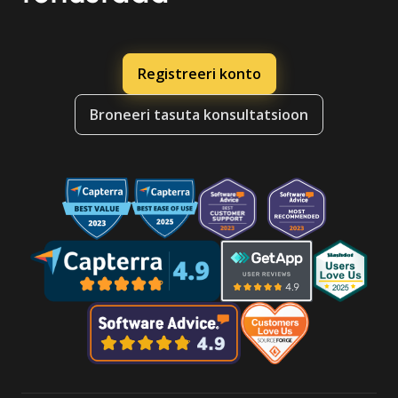
Registreeri konto
Broneeri tasuta konsultatsioon