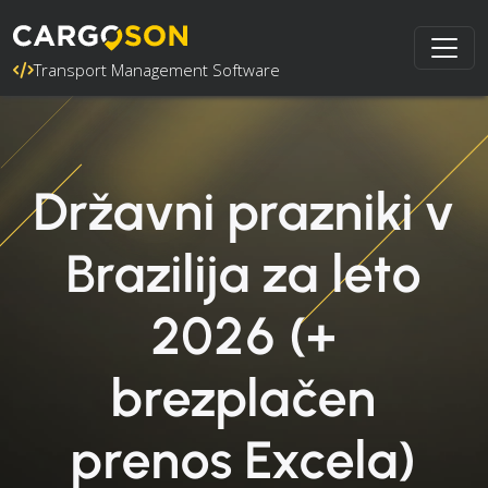
Transport Management Software
Državni prazniki v
Brazilija za leto
2026 (+
brezplačen
prenos Excela)