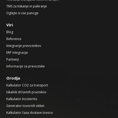
TMS za tiskanje in pakiranje
Oglejte si vse panoge
Viri
Blog
Reference
Integracije prevoznikov
ERP integracije
Partnerji
Informacije za prevoznike
Orodja
Kalkulator CO2 za transport
Iskalnik državnih praznikov
Kalkulator Incoterms
Generator tovornih etiket
Kalkulator časa dostave tovora