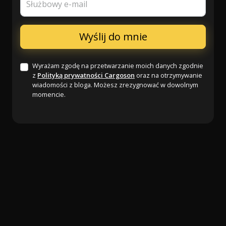
Służbowy e-mail
Wyrażam zgodę na przetwarzanie moich danych zgodnie
z
Polityką prywatności Cargoson
oraz na otrzymywanie
wiadomości z bloga. Możesz zrezygnować w dowolnym
momencie.