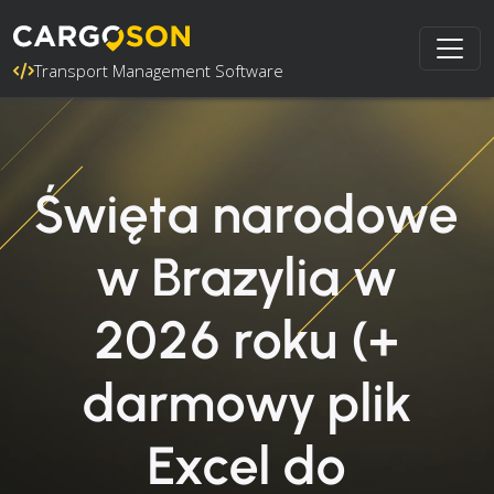
Transport Management Software
Święta narodowe
w Brazylia w
2026 roku (+
darmowy plik
Excel do