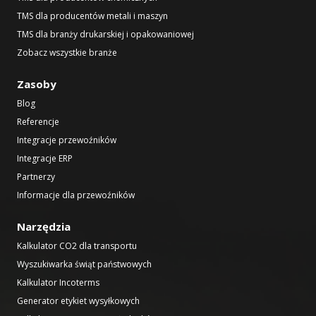
TMS dla producentów metali i maszyn
TMS dla branży drukarskiej i opakowaniowej
Zobacz wszystkie branże
Zasoby
Blog
Referencje
Integracje przewoźników
Integracje ERP
Partnerzy
Informacje dla przewoźników
Narzędzia
Kalkulator CO2 dla transportu
Wyszukiwarka świąt państwowych
Kalkulator Incoterms
Generator etykiet wysyłkowych