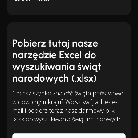
Pobierz tutaj nasze
narzędzie Excel do
wyszukiwania świąt
narodowych (.xlsx)
Chcesz szybko znaleźć święta państwowe
w dowolnym kraju? Wpisz swój adres e-
mail i pobierz teraz nasz darmowy plik
.xlsx do wyszukiwania świąt narodowych.