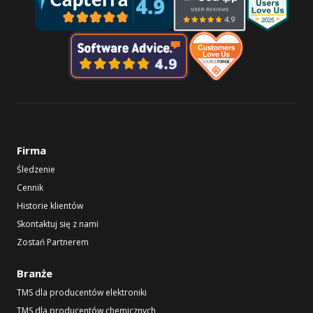
Firma
Śledzenie
Cennik
Historie klientów
Skontaktuj się z nami
Zostań Partnerem
Branże
TMS dla producentów elektroniki
TMS dla producentów chemicznych