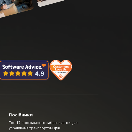
Посібники
Топ-17 програмного забезпечення для
управління транспортом для