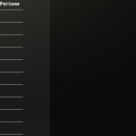
Регіони