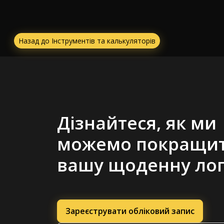
Назад до Інструментів та калькуляторів
Дізнайтеся, як ми
можемо покращи
вашу щоденну лог
Зареєструвати обліковий запис