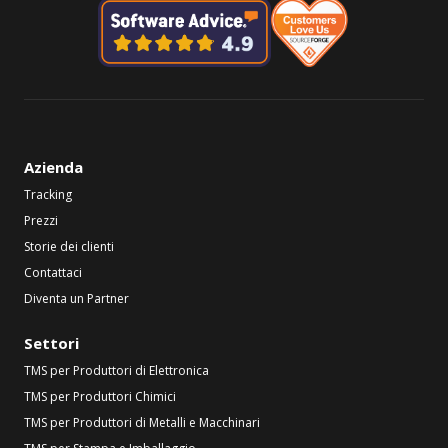
Azienda
Tracking
Prezzi
Storie dei clienti
Contattaci
Diventa un Partner
Settori
TMS per Produttori di Elettronica
TMS per Produttori Chimici
TMS per Produttori di Metalli e Macchinari