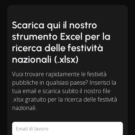
Scarica qui il nostro
strumento Excel per la
ricerca delle festività
nazionali (.xlsx)
Vuoi trovare rapidamente le festività
pubbliche in qualsiasi paese? Inserisci la
tua email e scarica subito il nostro file
.xlsx gratuito per la ricerca delle festività
nazionali.
Email di lavoro