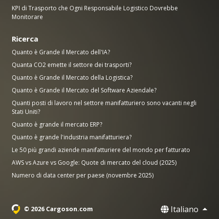
KPI di Trasporto che Ogni Responsabile Logistico Dovrebbe
Monitorare
Ricerca
Quanto è Grande il Mercato dell'IA?
Quanta CO2 emette il settore dei trasporti?
Quanto è Grande il Mercato della Logistica?
Quanto è Grande il Mercato del Software Aziendale?
Quanti posti di lavoro nel settore manifatturiero sono vacanti negli
Stati Uniti?
Quanto è grande il mercato ERP?
Quanto è grande l'industria manifatturiera?
Le 50 più grandi aziende manifatturiere del mondo per fatturato
AWS vs Azure vs Google: Quote di mercato del cloud (2025)
Numero di data center per paese (novembre 2025)
Italiano
© 2026 Cargoson.com