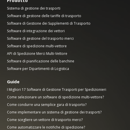
Prodotto
Sistema di gestione dei trasporti
Software di gestione delle tariffe di trasporto
Software di Gestione dei Supplementi di Trasporto
Software di integrazione dei vettori
Software di gestione del trasporto merci
Software di spedizione multi-vettore
API di Spedizione Merci Multi-Vettore
Software di pianificazione delle banchine
Software per Dipartimenti di Logistica
Guide
I Migliori 17 Software di Gestione Trasporti per Spedizionieri
Come selezionare un software di spedizione multi-vettore?
Come condurre una semplice gara di trasporto?
Come implementare un sistema di gestione dei trasporti?
Come scegliere un vettore di trasporto merci?
Come automatizzare le notifiche di spedizione?