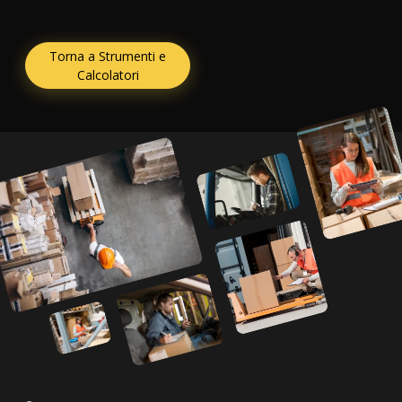
Torna a Strumenti e
Calcolatori