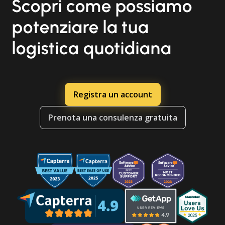
Scopri come possiamo
potenziare la tua
logistica quotidiana
Registra un account
Prenota una consulenza gratuita