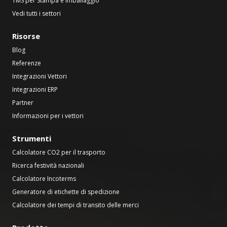
TMS per Stampa e Imballaggio
Vedi tutti i settori
Risorse
Blog
Referenze
Integrazioni Vettori
Integrazioni ERP
Partner
Informazioni per i vettori
Strumenti
Calcolatore CO2 per il trasporto
Ricerca festività nazionali
Calcolatore Incoterms
Generatore di etichette di spedizione
Calcolatore dei tempi di transito delle merci