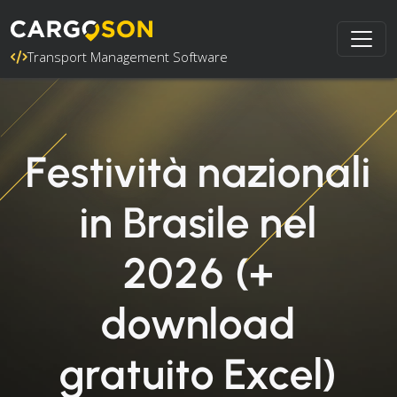
Transport Management Software
Festività nazionali
in Brasile nel
2026 (+
download
gratuito Excel)