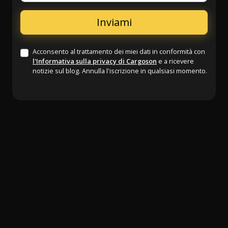
Acconsento al trattamento dei miei dati in conformità con
l'Informativa sulla privacy di Cargoson
e a ricevere
notizie sul blog. Annulla l'iscrizione in qualsiasi momento.