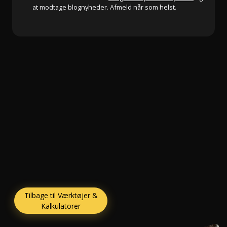
at modtage blognyheder. Afmeld når som helst.
Tilbage til Værktøjer &
Kalkulatorer