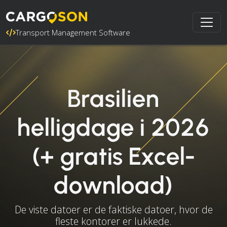
Transport Management Software
Brasilien
helligdage i 2026
(+ gratis Excel-
download)
De viste datoer er de faktiske datoer, hvor de
fleste kontorer er lukkede.