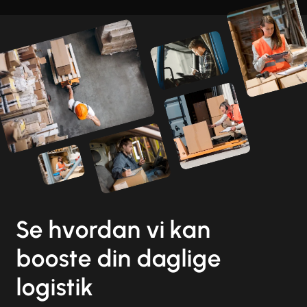
Se hvordan vi kan
booste din daglige
logistik