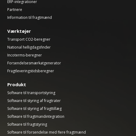
ERP-integrationer
Partnere
Information til fragtmænd
Værktøjer
Transport CO2-beregner
National helligdagsfinder
Incoterms-beregner
Forsendelsesmærkatgenerator
Fragtleveringstidsberegner
Produkt
Software til transportstyring
Software til styring af fragtrater
Software til styring af fragttillæg
Software til fragtmandintegration
Software til fragtstyring
Software til forsendelse med flere fragtmænd