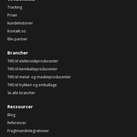
Tracking
Priser
Kundehistorier
Kontakt os
Bliv partner
Brancher
TMS til elektronikproducenter
TMS til kemikalieproducenter
TMS til metal- og maskinproducenter
TMS til trykkeri og emballage
Se alle brancher
Ressourcer
Blog
Referencer
Fragtmandintegrationer